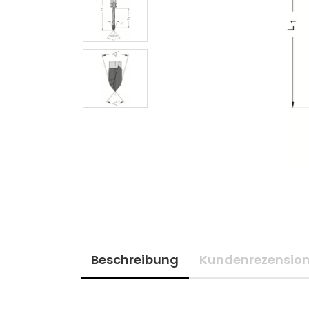
Beschreibung
Kundenrezensio