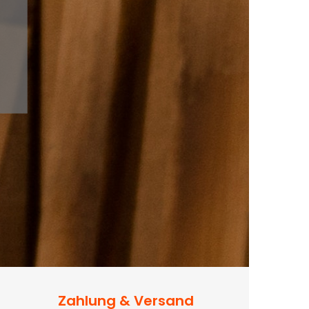
Zahlung & Versand