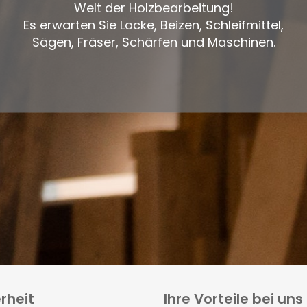
Welt der Holzbearbeitung!
Es erwarten Sie Lacke, Beizen, Schleifmittel,
Sägen, Fräser, Schärfen und Maschinen.
rheit
Ihre Vorteile bei uns