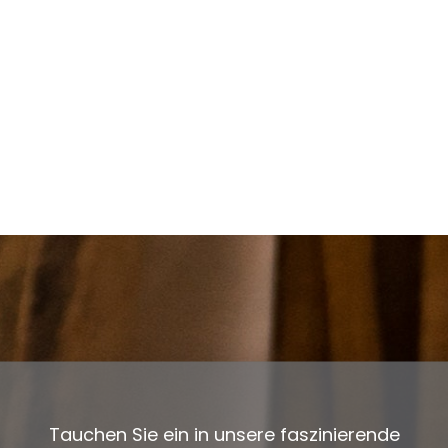
Tauchen Sie ein in unsere faszinierende