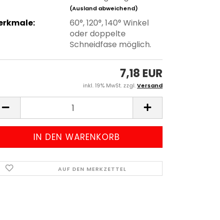
(Ausland abweichend)
erkmale:
60°, 120°, 140° Winkel
oder doppelte
Schneidfase möglich.
7,18 EUR
inkl. 19% MwSt. zzgl.
Versand
AUF DEN MERKZETTEL