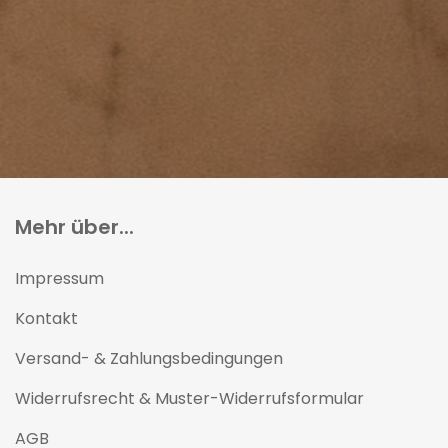
Mehr über...
Impressum
Kontakt
Versand- & Zahlungsbedingungen
Widerrufsrecht & Muster-Widerrufsformular
AGB