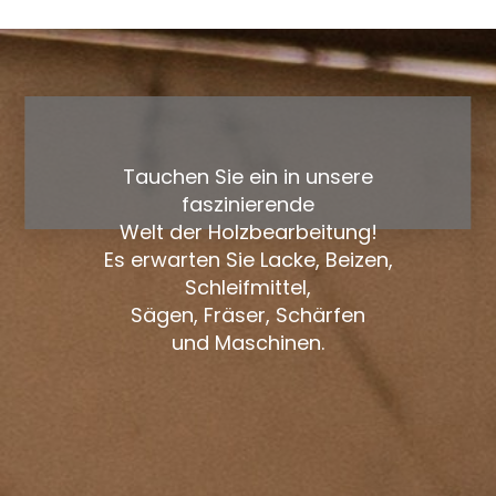
Tauchen Sie ein in unsere
faszinierende
Welt der Holzbearbeitung!
Es erwarten Sie Lacke, Beizen,
Schleifmittel,
Sägen, Fräser, Schärfen
und Maschinen.