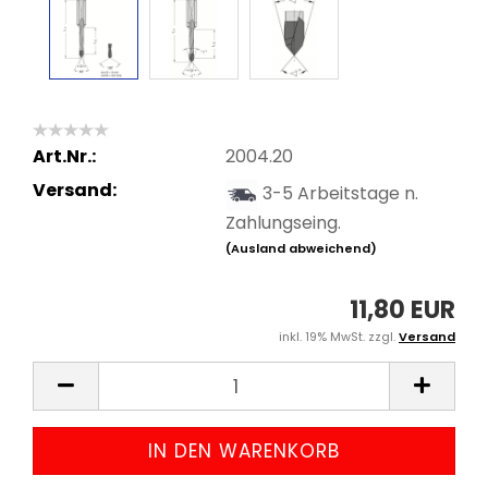
Art.Nr.:
2004.20
Versand:
3-5 Arbeitstage n.
Zahlungseing.
(Ausland abweichend)
11,80 EUR
inkl. 19% MwSt. zzgl.
Versand