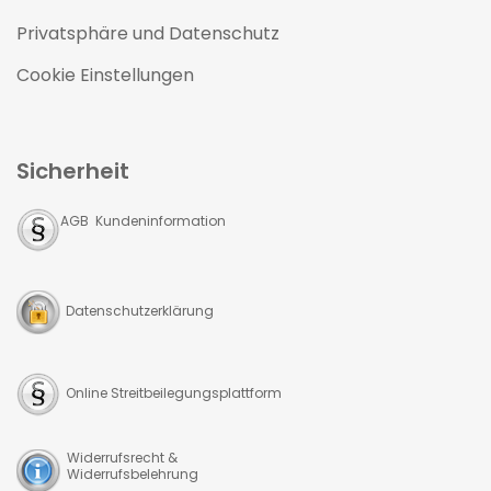
Privatsphäre und Datenschutz
Cookie Einstellungen
Sicherheit
AGB Kundeninformation
Datenschutzerklärung
Online Streitbeilegungsplattform
Widerrufsrecht &
Widerrufsbelehrung