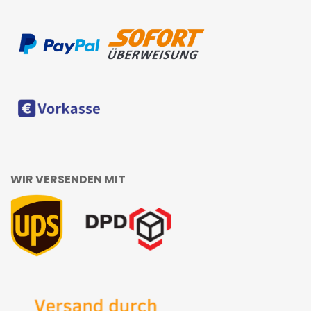
WIR VERSENDEN MIT