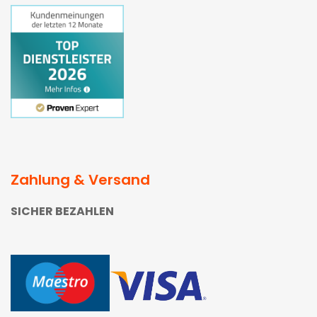
Zahlung & Versand
SICHER BEZAHLEN