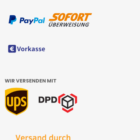
WIR VERSENDEN MIT