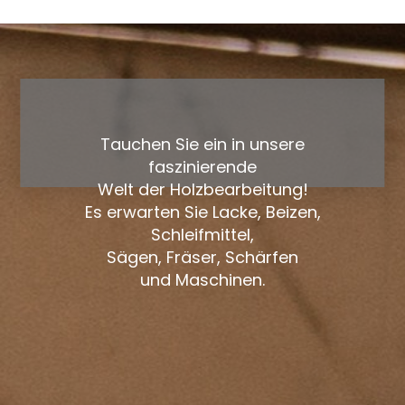
Tauchen Sie ein in unsere
faszinierende
Welt der Holzbearbeitung!
Es erwarten Sie Lacke, Beizen,
Schleifmittel,
Sägen, Fräser, Schärfen
und Maschinen.