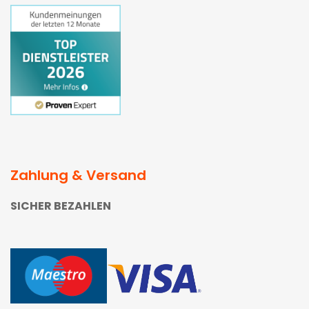
Zahlung & Versand
SICHER BEZAHLEN