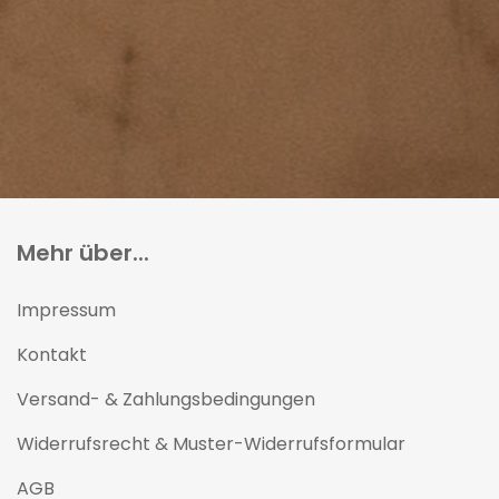
Mehr über...
Impressum
Kontakt
Versand- & Zahlungsbedingungen
Widerrufsrecht & Muster-Widerrufsformular
AGB