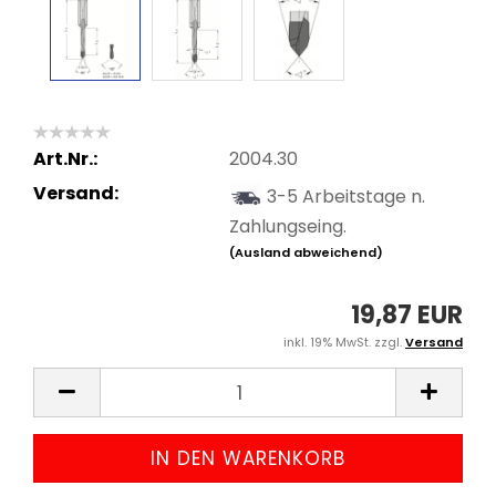
Art.Nr.:
2004.30
Versand:
3-5 Arbeitstage n.
Zahlungseing.
(Ausland abweichend)
19,87 EUR
inkl. 19% MwSt. zzgl.
Versand