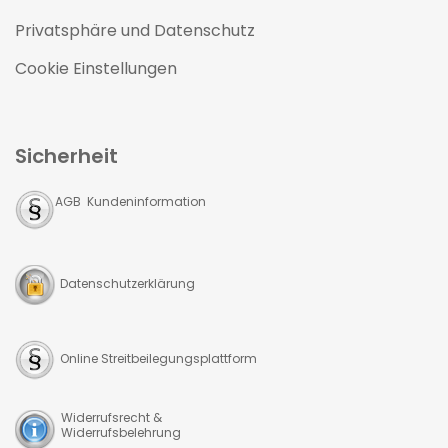
Privatsphäre und Datenschutz
Cookie Einstellungen
Sicherheit
AGB Kundeninformation
Datenschutzerklärung
Online Streitbeilegungsplattform
Widerrufsrecht &
Widerrufsbelehrung