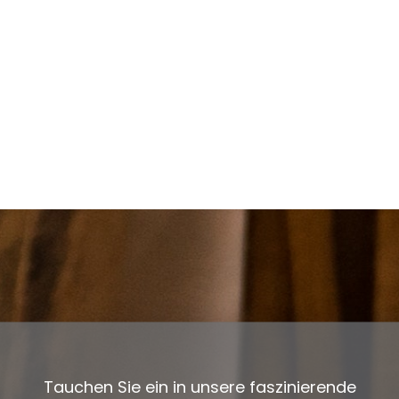
Tauchen Sie ein in unsere faszinierende