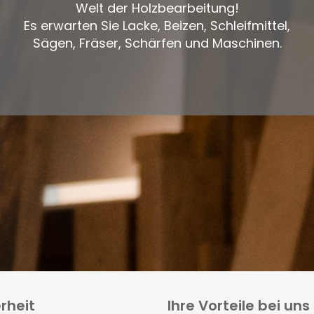
Welt der Holzbearbeitung!
Es erwarten Sie Lacke, Beizen, Schleifmittel,
Sägen, Fräser, Schärfen und Maschinen.
rheit
Ihre Vorteile bei uns