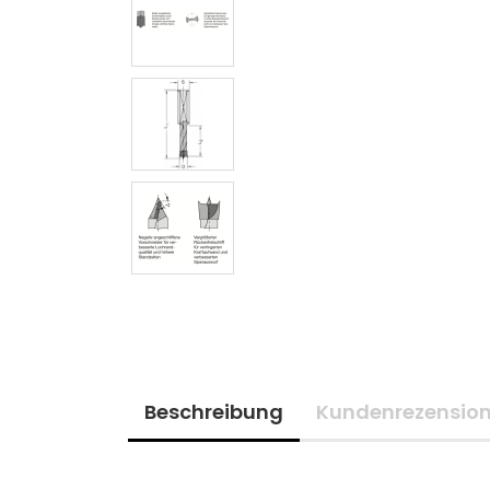
Beschreibung
Kundenrezensio