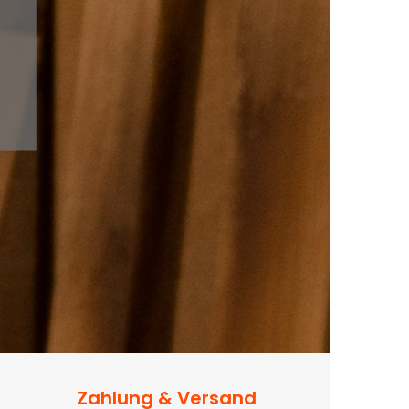
Zahlung & Versand