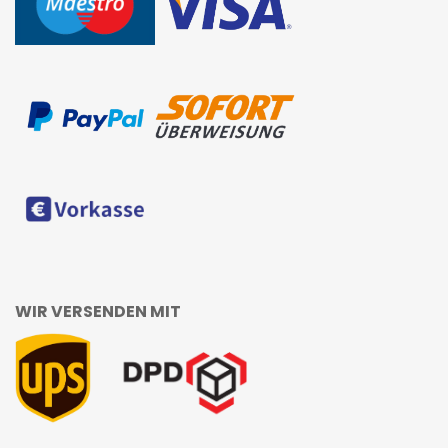
WIR VERSENDEN MIT