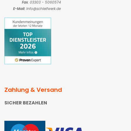
Fax
: 03303 - 5060574
E-Mail:
Info@schleifwerk.de
Zahlung & Versand
SICHER BEZAHLEN