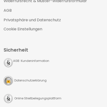
Widerrufsrecht & Muster-Widerrufsformular
AGB
Privatsphäre und Datenschutz
Cookie Einstellungen
Sicherheit
AGB Kundeninformation
Datenschutzerklärung
Online Streitbeilegungsplattform