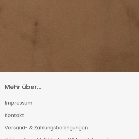
Mehr über...
Impressum
Kontakt
Versand- & Zahlungsbedingungen