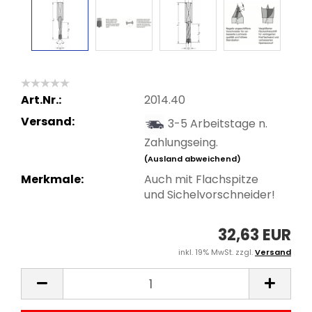
Art.Nr.:
2014.40
Versand:
3-5 Arbeitstage n.
Zahlungseing.
(Ausland abweichend)
Merkmale:
Auch mit Flachspitze
und Sichelvorschneider!
32,63 EUR
inkl. 19% MwSt. zzgl.
Versand