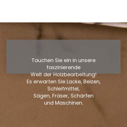
Tauchen Sie ein in unsere
faszinierende
Welt der Holzbearbeitung!
Es erwarten Sie Lacke, Beizen,
Schleifmittel,
Sägen, Fräser, Schärfen
und Maschinen.