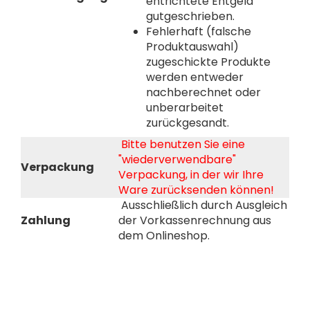
entrichtete Entgeld
gutgeschrieben.
Fehlerhaft (falsche
Produktauswahl)
zugeschickte Produkte
werden entweder
nachberechnet oder
unberarbeitet
zurückgesandt.
Bitte benutzen Sie eine
"wiederverwendbare"
Verpackung
Verpackung, in der wir Ihre
Ware zurücksenden können!
Ausschließlich durch Ausgleich
Zahlung
der Vorkassenrechnung aus
dem Onlineshop.