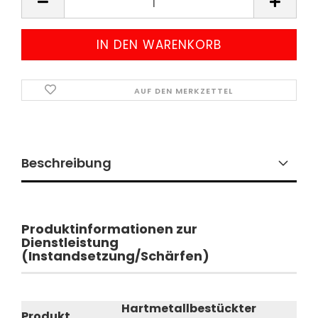
AUF DEN MERKZETTEL
Beschreibung
Produktinformationen zur
Dienstleistung
(Instandsetzung/Schärfen)
Hartmetallbestückter
Produkt