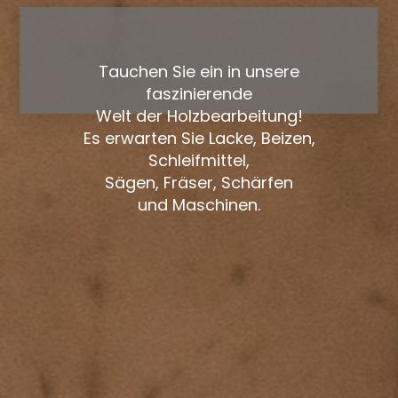
Tauchen Sie ein in unsere
faszinierende
Welt der Holzbearbeitung!
Es erwarten Sie Lacke, Beizen,
Schleifmittel,
Sägen, Fräser, Schärfen
und Maschinen.