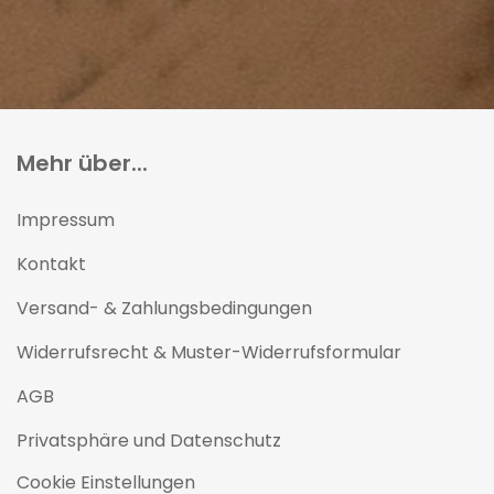
Mehr über...
Impressum
Kontakt
Versand- & Zahlungsbedingungen
Widerrufsrecht & Muster-Widerrufsformular
AGB
Privatsphäre und Datenschutz
Cookie Einstellungen