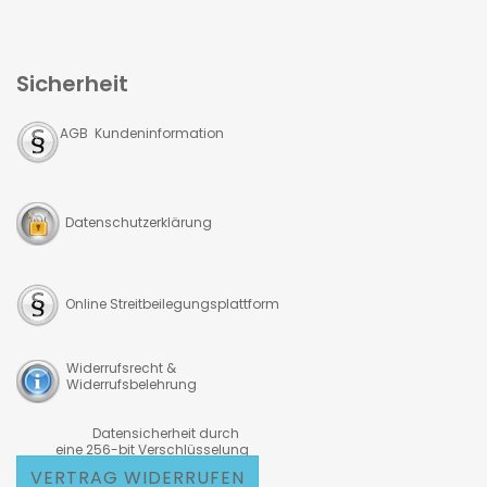
Sicherheit
AGB Kundeninformation
Datenschutzerklärung
Online Streitbeilegungsplattform
Widerrufsrecht &
Widerrufsbelehrung
Datensicherheit durch
eine 256-bit Verschlüsselung
VERTRAG WIDERRUFEN