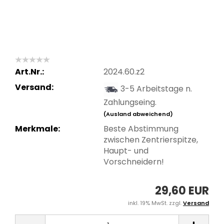
Art.Nr.:
2024.60.z2
Versand:
3-5 Arbeitstage n.
Zahlungseing.
(Ausland abweichend)
Merkmale:
Beste Abstimmung
zwischen Zentrierspitze,
Haupt- und
Vorschneidern!
29,60 EUR
inkl. 19% MwSt. zzgl.
Versand