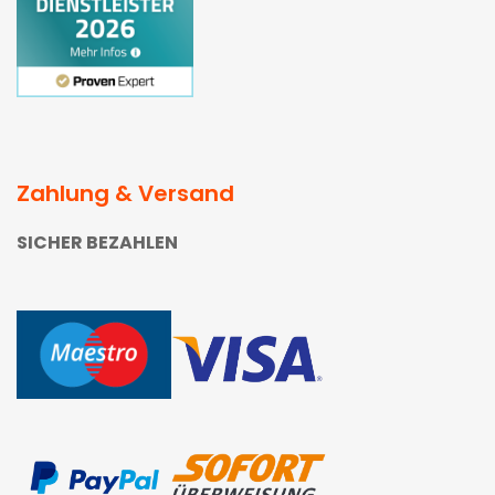
Zahlung & Versand
SICHER BEZAHLEN