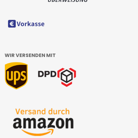
WIR VERSENDEN MIT