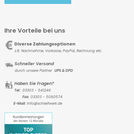
Ihre Vorteile bei uns
Diverse Zahlungsoptionen
z.B. Nachnahme, Vorkasse,
PayPal, Rechnung etc.
Schneller Versand
durch unsere Partner
UPS & DPD
Haben Sie Fragen?
Tel
.: 03303 - 541246
Fax
: 03303 - 5060574
E-Mail:
Info@schleifwerk.de