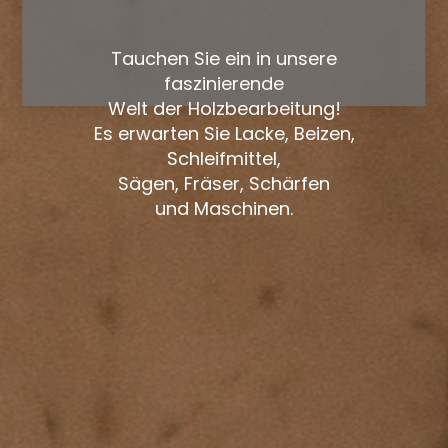
Tauchen Sie ein in unsere
faszinierende
Welt der Holzbearbeitung!
Es erwarten Sie Lacke, Beizen,
Schleifmittel,
Sägen, Fräser, Schärfen
und Maschinen.