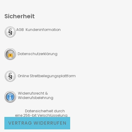
Sicherheit
AGB Kundeninformation
Datenschutzerklärung
Online Streitbeilegungsplattform
Widerrufsrecht &
Widerrufsbelehrung
Datensicherheit durch
eine 256-bit Verschlüsselung
VERTRAG WIDERRUFEN