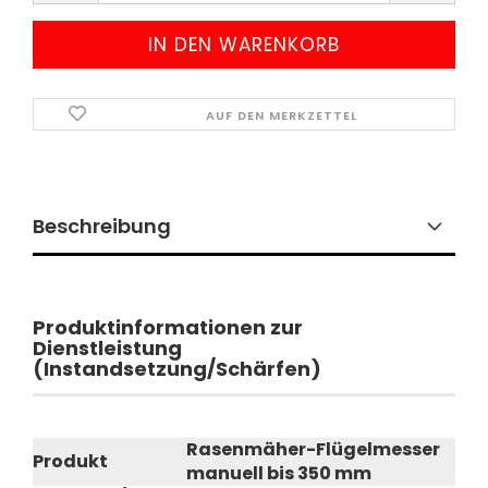
AUF DEN MERKZETTEL
Beschreibung
Produktinformationen zur
Dienstleistung
(Instandsetzung/Schärfen)
Rasenmäher-Flügelmesser
Produkt
manuell bis 350 mm