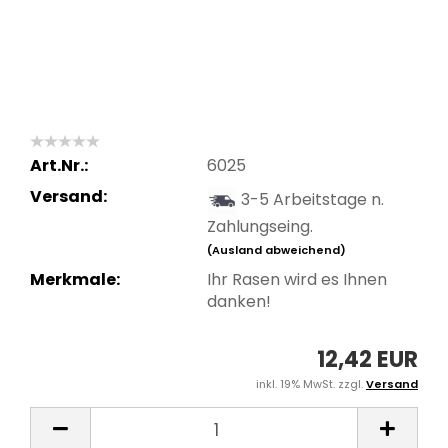
Art.Nr.:
6025
Versand:
3-5 Arbeitstage n.
Zahlungseing.
(Ausland abweichend)
Merkmale:
Ihr Rasen wird es Ihnen
danken!
12,42 EUR
inkl. 19% MwSt. zzgl.
Versand