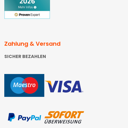
Zahlung & Versand
SICHER BEZAHLEN