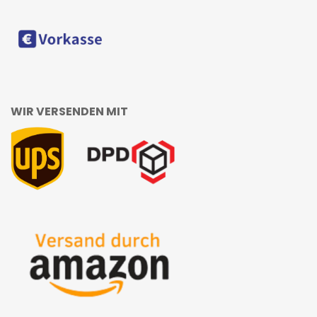
WIR VERSENDEN MIT