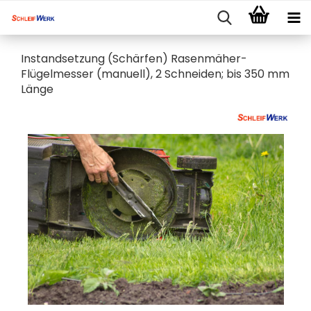
Instandsetzung (Schärfen) Rasenmäher-
Flügelmesser (manuell), 2 Schneiden; bis 350 mm
Länge