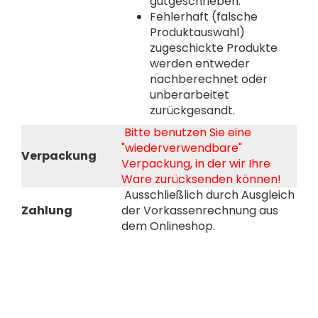
gutgeschrieben.
Fehlerhaft (falsche
Produktauswahl)
zugeschickte Produkte
werden entweder
nachberechnet oder
unberarbeitet
zurückgesandt.
Bitte benutzen Sie eine
"wiederverwendbare"
Verpackung
Verpackung, in der wir Ihre
Ware zurücksenden können!
Ausschließlich durch Ausgleich
Zahlung
der Vorkassenrechnung aus
dem Onlineshop.