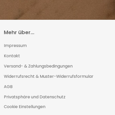
Mehr über...
Impressum
Kontakt
Versand- & Zahlungsbedingungen
Widerrufsrecht & Muster-Widerrufsformular
AGB
Privatsphäre und Datenschutz
Cookie Einstellungen