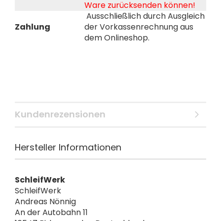
Ware zurücksenden können!
Ausschließlich durch Ausgleich
Zahlung
der Vorkassenrechnung aus
dem Onlineshop.
Kundenrezensionen
Hersteller Informationen
SchleifWerk
SchleifWerk
Andreas Nönnig
An der Autobahn 11