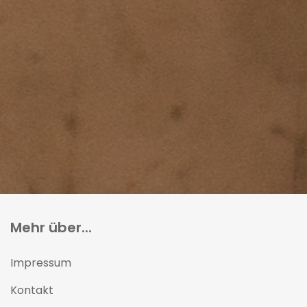
Mehr über...
Impressum
Kontakt