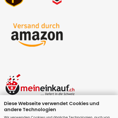
Diese Webseite verwendet Cookies und
andere Technologien
Wir verwenden Cookies und ähnliche Technologien, auch von