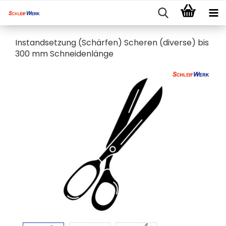
Instandsetzung (Schärfen) Scheren (diverse) bis
300 mm Schneidenlänge