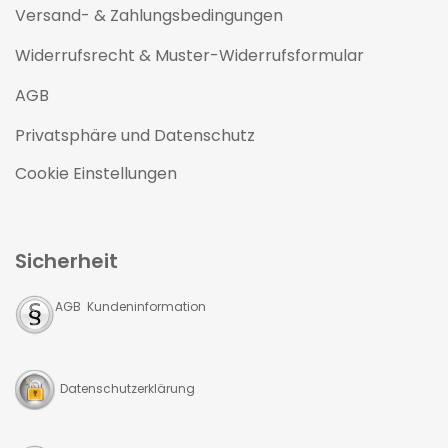
Versand- & Zahlungsbedingungen
Widerrufsrecht & Muster-Widerrufsformular
AGB
Privatsphäre und Datenschutz
Cookie Einstellungen
Sicherheit
AGB Kundeninformation
Datenschutzerklärung