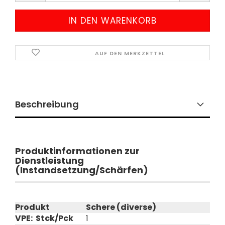
AUF DEN MERKZETTEL
Beschreibung
Produktinformationen zur
Dienstleistung
(Instandsetzung/Schärfen)
Produkt
Schere (diverse)
VPE: Stck/Pck
1