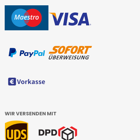
WIR VERSENDEN MIT