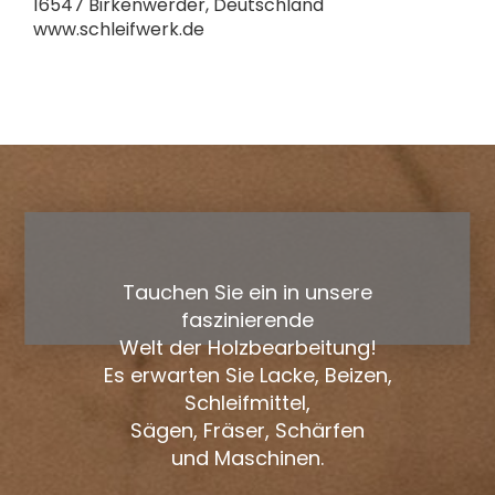
16547 Birkenwerder, Deutschland
www.schleifwerk.de
Tauchen Sie ein in unsere
faszinierende
Welt der Holzbearbeitung!
Es erwarten Sie Lacke, Beizen,
Schleifmittel,
Sägen, Fräser, Schärfen
und Maschinen.