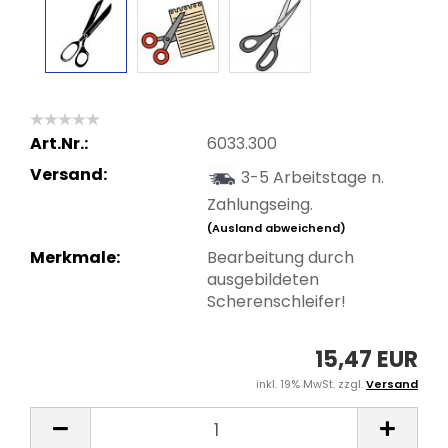
Art.Nr.:
6033.300
Versand:
3-5 Arbeitstage n.
Zahlungseing.
(Ausland abweichend)
Merkmale:
Bearbeitung durch
ausgebildeten
Scherenschleifer!
15,47 EUR
inkl. 19% MwSt. zzgl.
Versand