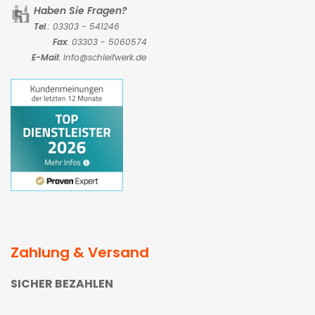
Haben Sie Fragen?
Tel
.: 03303 - 541246
Fax
: 03303 - 5060574
E-Mail:
Info@schleifwerk.de
Zahlung & Versand
SICHER BEZAHLEN