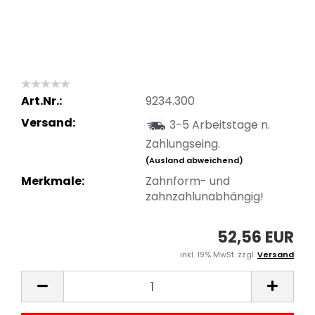
Art.Nr.:
9234.300
Versand:
3-5 Arbeitstage n.
Zahlungseing.
(Ausland abweichend)
Merkmale:
Zahnform- und
zahnzahlunabhängig!
52,56 EUR
inkl. 19% MwSt. zzgl.
Versand