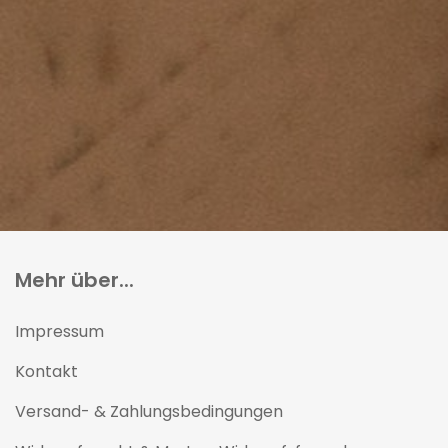
Mehr über...
Impressum
Kontakt
Versand- & Zahlungsbedingungen