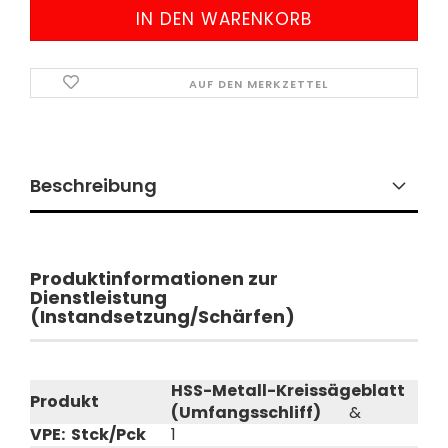
AUF DEN MERKZETTEL
Beschreibung
Produktinformationen zur
Dienstleistung
(Instandsetzung/Schärfen)
HSS-Metall-Kreissägeblatt
Produkt
(Umfangsschliff)
&
VPE: Stck/Pck
1