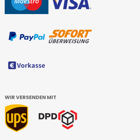
WIR VERSENDEN MIT