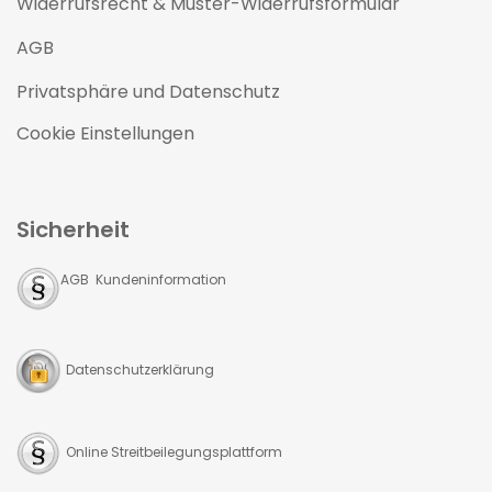
Widerrufsrecht & Muster-Widerrufsformular
AGB
Privatsphäre und Datenschutz
Cookie Einstellungen
Sicherheit
AGB Kundeninformation
Datenschutzerklärung
Online Streitbeilegungsplattform