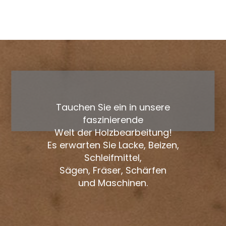
Tauchen Sie ein in unsere
faszinierende
Welt der Holzbearbeitung!
Es erwarten Sie Lacke, Beizen,
Schleifmittel,
Sägen, Fräser, Schärfen
und Maschinen.