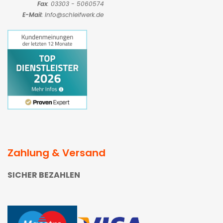
Fax
: 03303 - 5060574
E-Mail:
Info@schleifwerk.de
Zahlung & Versand
SICHER BEZAHLEN