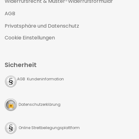
Widerrufsrecht & Muster-Widerrufsformular
AGB
Privatsphäre und Datenschutz
Cookie Einstellungen
Sicherheit
AGB Kundeninformation
Datenschutzerklärung
Online Streitbeilegungsplattform