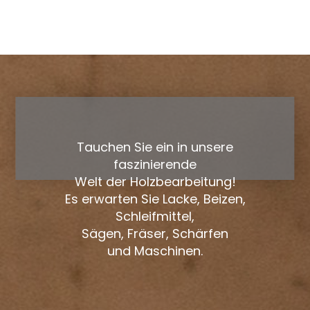
Tauchen Sie ein in unsere
faszinierende
Welt der Holzbearbeitung!
Es erwarten Sie Lacke, Beizen,
Schleifmittel,
Sägen, Fräser, Schärfen
und Maschinen.