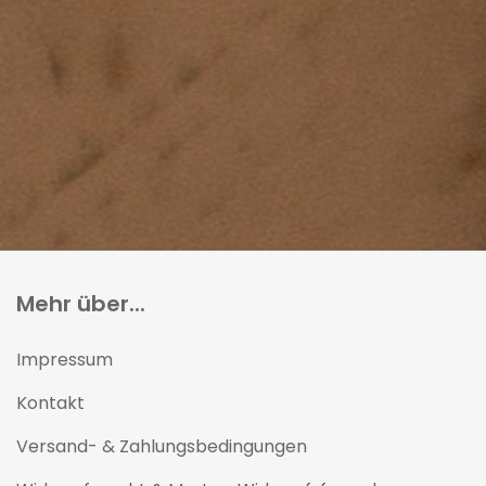
Mehr über...
Impressum
Kontakt
Versand- & Zahlungsbedingungen