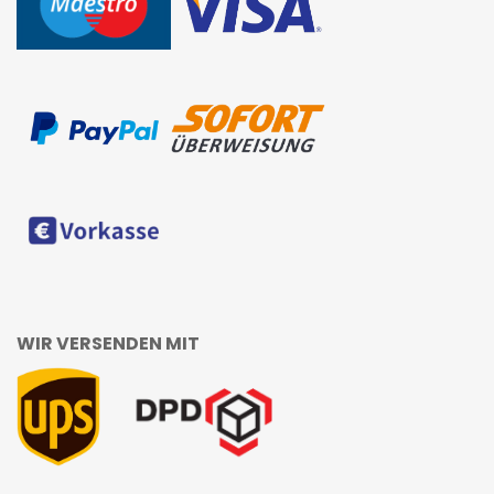
WIR VERSENDEN MIT