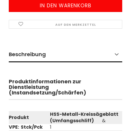
AUF DEN MERKZETTEL
Beschreibung
Produktinformationen zur
Dienstleistung
(Instandsetzung/Schärfen)
HSS-Metall-Kreissägeblatt
Produkt
(Umfangsschliff)
&
VPE: Stck/Pck
1