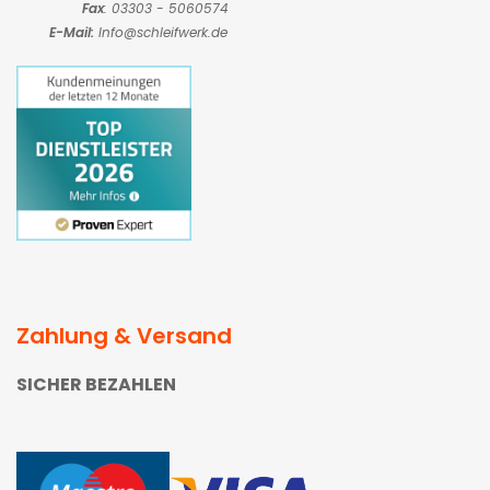
Fax
: 03303 - 5060574
E-Mail:
Info@schleifwerk.de
Zahlung & Versand
SICHER BEZAHLEN