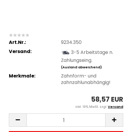
Art.Nr.:
9234.350
Versand:
3-5 Arbeitstage n.
Zahlungseing.
(Ausland abweichend)
Merkmale:
Zahnform- und
zahnzahlunabhängig!
58,57 EUR
inkl. 19% MwSt. zzgl.
Versand