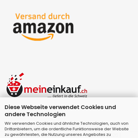
Diese Webseite verwendet Cookies und
andere Technologien
Wir verwenden Cookies und ähnliche Technologien, auch von
Drittanbietern, um die ordentliche Funktionsweise der Website
zu gewährleisten, die Nutzung unseres Angebotes zu
Webshop erstellen
mit Gambio.de © 2026 |