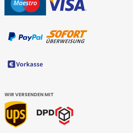
WIR VERSENDEN MIT