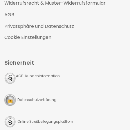
Widerrufsrecht & Muster-Widerrufsformular
AGB
Privatsphäre und Datenschutz
Cookie Einstellungen
Sicherheit
AGB Kundeninformation
Datenschutzerklärung
Online Streitbeilegungsplattform