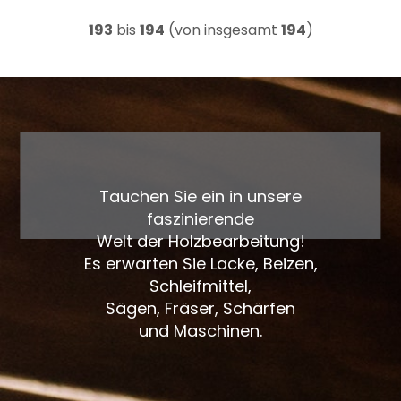
193
bis
194
(von insgesamt
194
)
Tauchen Sie ein in unsere
faszinierende
Welt der Holzbearbeitung!
Es erwarten Sie Lacke, Beizen,
Schleifmittel,
Sägen, Fräser, Schärfen
und Maschinen.