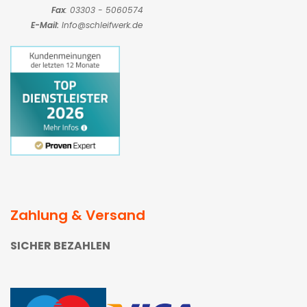
Fax
: 03303 - 5060574
E-Mail:
Info@schleifwerk.de
Zahlung & Versand
SICHER BEZAHLEN