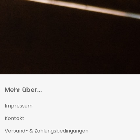
Mehr über...
Impressum
Kontakt
Versand- & Zahlungsbedingungen