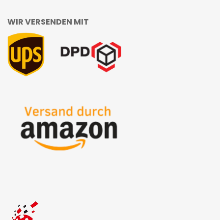
WIR VERSENDEN MIT