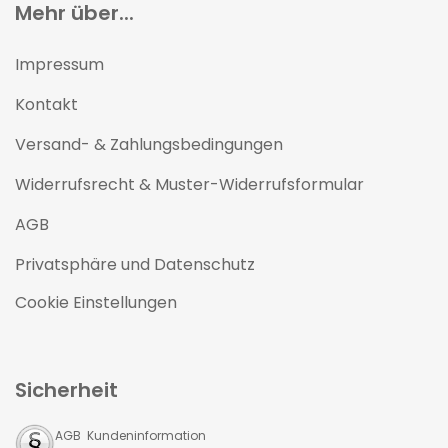
Mehr über...
Impressum
Kontakt
Versand- & Zahlungsbedingungen
Widerrufsrecht & Muster-Widerrufsformular
AGB
Privatsphäre und Datenschutz
Cookie Einstellungen
Sicherheit
AGB Kundeninformation