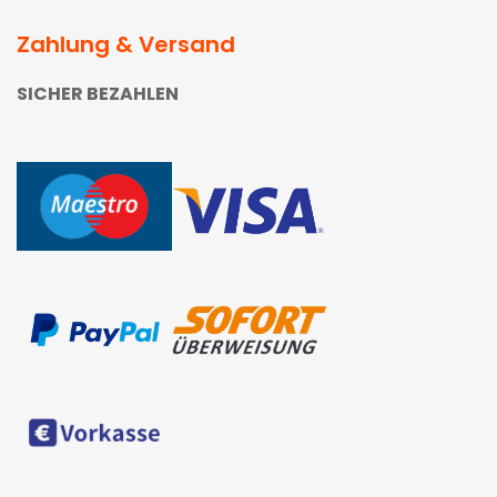
Zahlung & Versand
SICHER BEZAHLEN