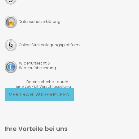
Datenschutzerklärung
Online Streitbeilegungsplattform
Widerrufsrecht &
Widerrufsbelehrung
Datensicherheit durch
eine 256-bit Verschlüsselung
VERTRAG WIDERRUFEN
Ihre Vorteile bei uns