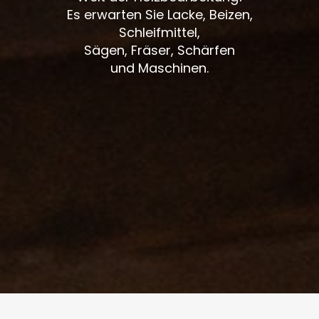
Es erwarten Sie Lacke, Beizen,
Schleifmittel,
Sägen, Fräser, Schärfen
und Maschinen.