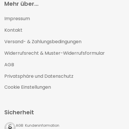
Mehr über...
Impressum
Kontakt
Versand- & Zahlungsbedingungen
Widerrufsrecht & Muster-Widerrufsformular
AGB
Privatsphäre und Datenschutz
Cookie Einstellungen
Sicherheit
AGB Kundeninformation