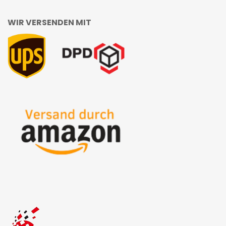
WIR VERSENDEN MIT