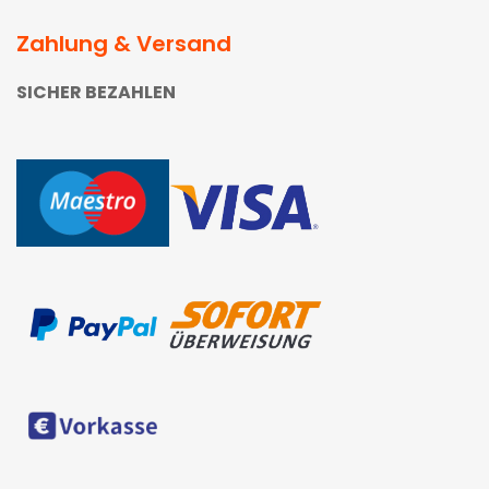
Zahlung & Versand
SICHER BEZAHLEN