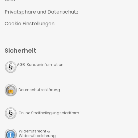
Privatsphäre und Datenschutz
Cookie Einstellungen
Sicherheit
AGB Kundeninformation
Datenschutzerklärung
Online Streitbeilegungsplattform
Widerrufsrecht &
Widerrufsbelehrung