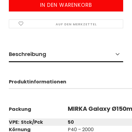
AUF DEN MERKZETTEL
Beschreibung
Produktinformationen
MIRKA Galaxy Ø150mm
Packung
VPE: Stck/Pck
50
Körnung
P40 – 2000