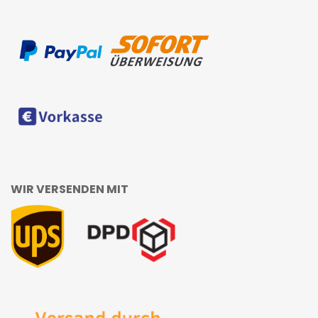
WIR VERSENDEN MIT