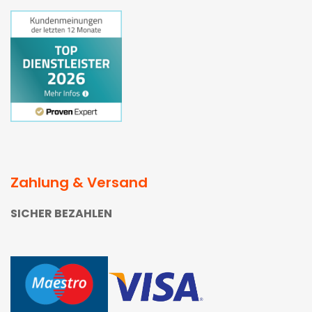
Zahlung & Versand
SICHER BEZAHLEN