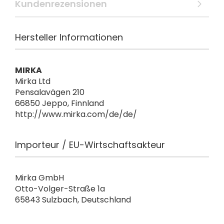
Kundenrezensionen
Hersteller Informationen
MIRKA
Mirka Ltd
Pensalavägen 210
66850 Jeppo, Finnland
http://www.mirka.com/de/de/
Importeur / EU-Wirtschaftsakteur
Mirka GmbH
Otto-Volger-Straße 1a
65843 Sulzbach, Deutschland