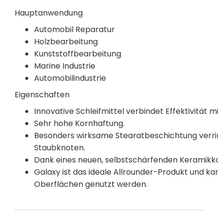
Hauptanwendung
Automobil Reparatur
Holzbearbeitung
Kunststoffbearbeitung
Marine Industrie
Automobilindustrie
Eigenschaften
Innovative Schleifmittel verbindet Effektivität
Sehr hohe Kornhaftung.
Besonders wirksame Stearatbeschichtung verri
Staubknoten.
Dank eines neuen, selbstschärfenden Keramikkor
Galaxy ist das ideale Allrounder-Produkt und ka
Oberflächen genutzt werden.