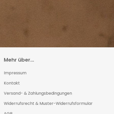
Mehr über...
Impressum
Kontakt
Versand- & Zahlungsbedingungen
Widerrufsrecht & Muster-Widerrufsformular
AGB