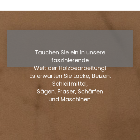
Tauchen Sie ein in unsere
faszinierende
Welt der Holzbearbeitung!
Es erwarten Sie Lacke, Beizen,
Schleifmittel,
Sägen, Fräser, Schärfen
und Maschinen.