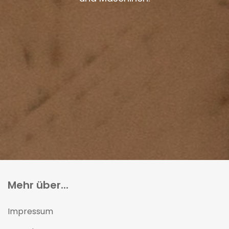
Mehr über...
Impressum