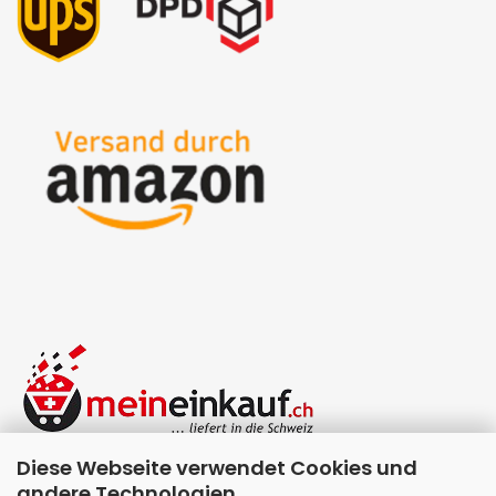
Diese Webseite verwendet Cookies und
andere Technologien