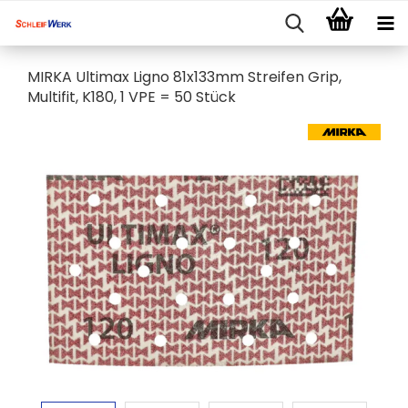
MIRKA Ultimax Ligno 81x133mm Streifen Grip,
Multifit, K180, 1 VPE = 50 Stück