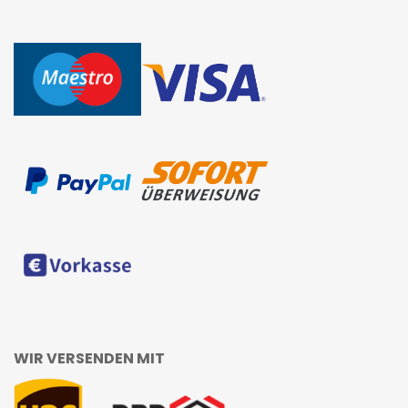
WIR VERSENDEN MIT