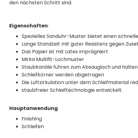
den nächsten Schritt sind.
Eigenschaften
:
Spezielles Sanduhr-Muster bietet einen schnel
Lange Standzeit mit guter Resistenz gegen Zuse
Das Papier ist mit Latex imprägniert
Mirka Multifit-Lochmuster
Staubkanäle führen zum Absaugloch und halten
Schleifkörner werden abgetragen
Die Luftzirkulation unter dem Schleifmaterial red
staubfreier Schleiftechnologie entwickelt.
Hauptanwendung
Finishing
Schleifen