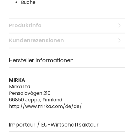
Buche
Produktinfo
Kundenrezensionen
Hersteller Informationen
MIRKA
Mirka Ltd
Pensalavägen 210
66850 Jeppo, Finnland
http://www.mirka.com/de/de/
Importeur / EU-Wirtschaftsakteur