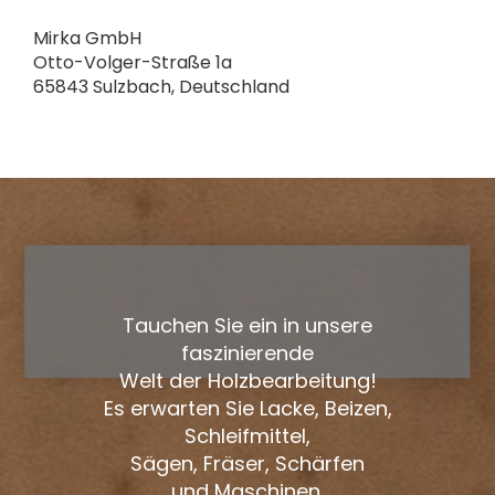
Mirka GmbH
Otto-Volger-Straße 1a
65843 Sulzbach, Deutschland
Tauchen Sie ein in unsere
faszinierende
Welt der Holzbearbeitung!
Es erwarten Sie Lacke, Beizen,
Schleifmittel,
Sägen, Fräser, Schärfen
und Maschinen.