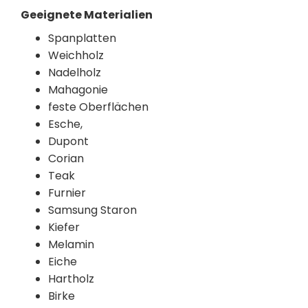
Geeignete Materialien
Spanplatten
Weichholz
Nadelholz
Mahagonie
feste Oberflächen
Esche,
Dupont
Corian
Teak
Furnier
Samsung Staron
Kiefer
Melamin
Eiche
Hartholz
Birke