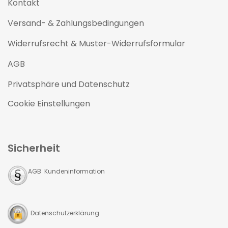
Kontakt
Versand- & Zahlungsbedingungen
Widerrufsrecht & Muster-Widerrufsformular
AGB
Privatsphäre und Datenschutz
Cookie Einstellungen
Sicherheit
AGB Kundeninformation
Datenschutzerklärung