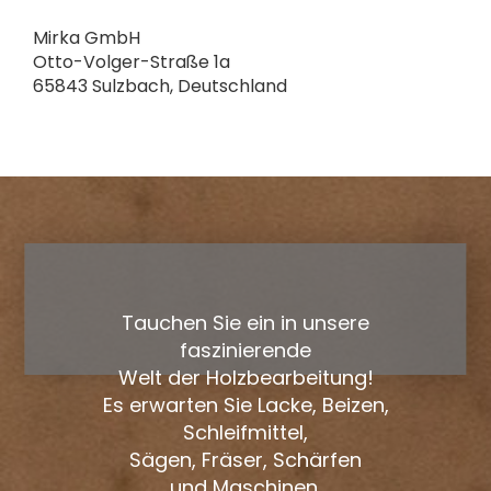
Mirka GmbH
Otto-Volger-Straße 1a
65843 Sulzbach, Deutschland
Tauchen Sie ein in unsere
faszinierende
Welt der Holzbearbeitung!
Es erwarten Sie Lacke, Beizen,
Schleifmittel,
Sägen, Fräser, Schärfen
und Maschinen.