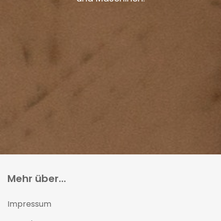
Mehr über...
Impressum