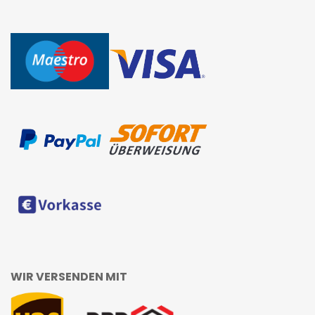
WIR VERSENDEN MIT