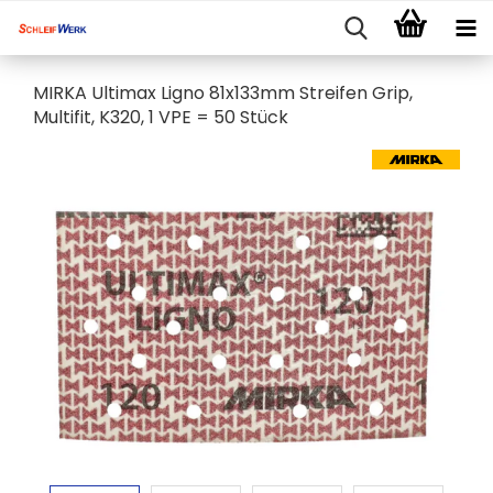
MIRKA Ultimax Ligno 81x133mm Streifen Grip,
Multifit, K320, 1 VPE = 50 Stück