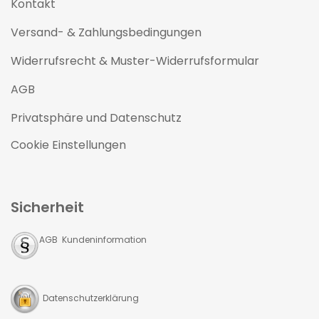
Kontakt
Versand- & Zahlungsbedingungen
Widerrufsrecht & Muster-Widerrufsformular
AGB
Privatsphäre und Datenschutz
Cookie Einstellungen
Sicherheit
AGB Kundeninformation
Datenschutzerklärung