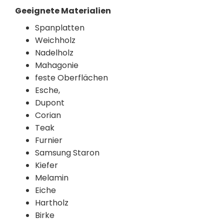
Geeignete Materialien
Spanplatten
Weichholz
Nadelholz
Mahagonie
feste Oberflächen
Esche,
Dupont
Corian
Teak
Furnier
Samsung Staron
Kiefer
Melamin
Eiche
Hartholz
Birke