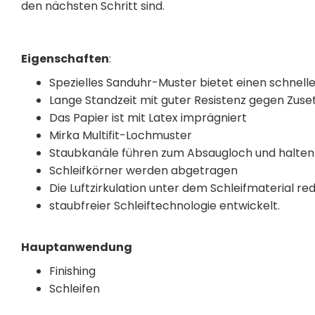
den nächsten Schritt sind.
Eigenschaften
:
Spezielles Sanduhr-Muster bietet einen schnel
Lange Standzeit mit guter Resistenz gegen Zuse
Das Papier ist mit Latex imprägniert
Mirka Multifit-Lochmuster
Staubkanäle führen zum Absaugloch und halten
Schleifkörner werden abgetragen
Die Luftzirkulation unter dem Schleifmaterial red
staubfreier Schleiftechnologie entwickelt.
Hauptanwendung
Finishing
Schleifen