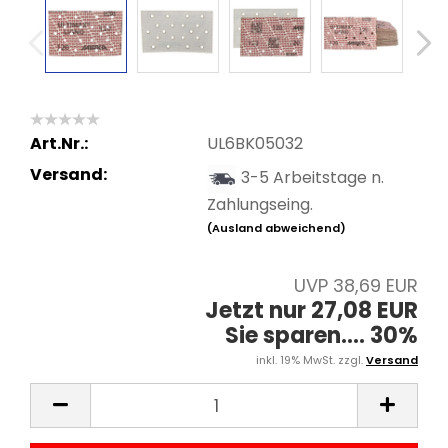
Art.Nr.:
UL6BK05032
Versand:
3-5 Arbeitstage n.
Zahlungseing.
(Ausland abweichend)
UVP 38,69 EUR
Jetzt nur 27,08 EUR
Sie sparen.... 30%
inkl. 19% MwSt. zzgl.
Versand