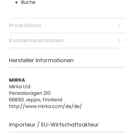
Buche
Produktinfo
Kundenrezensionen
Hersteller Informationen
MIRKA
Mirka Ltd
Pensalavägen 210
66850 Jeppo, Finnland
http://www.mirka.com/de/de/
Importeur / EU-Wirtschaftsakteur