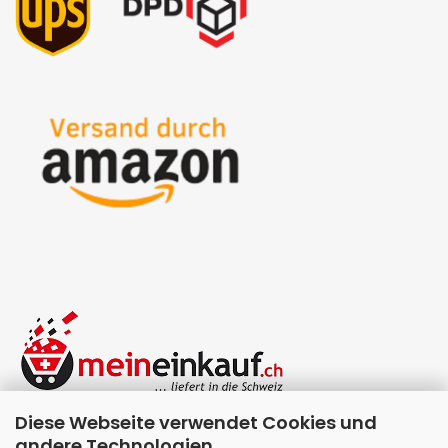
Diese Webseite verwendet Cookies und
andere Technologien