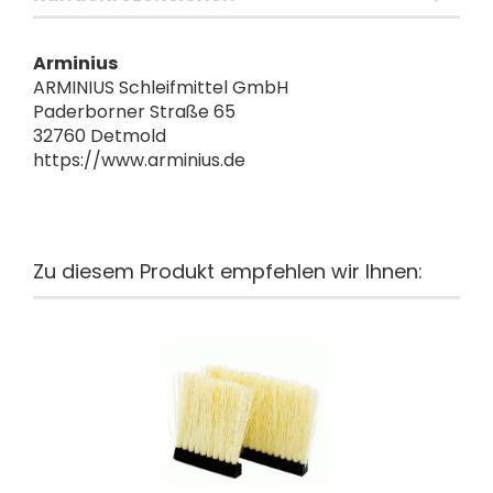
Arminius
ARMINIUS Schleifmittel GmbH
Paderborner Straße 65
32760 Detmold
https://www.arminius.de
Zu diesem Produkt empfehlen wir Ihnen: