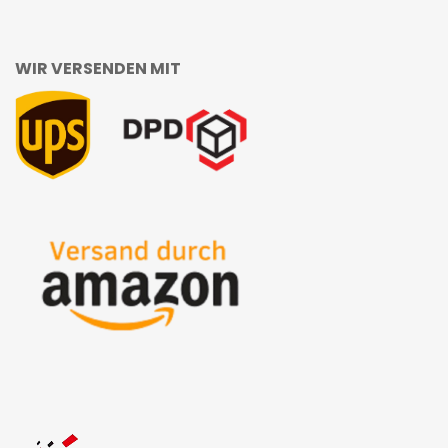
WIR VERSENDEN MIT