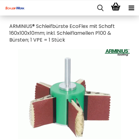
ARMINIUS® Schleifbürste EcoFlex mit Schaft
160x100x10mm; inkl. Schleiflamellen P100 &
Bürsten; 1 VPE = 1 Stück