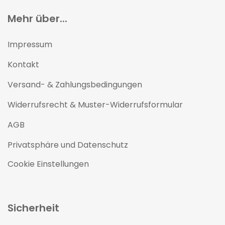
Mehr über...
Impressum
Kontakt
Versand- & Zahlungsbedingungen
Widerrufsrecht & Muster-Widerrufsformular
AGB
Privatsphäre und Datenschutz
Cookie Einstellungen
Sicherheit