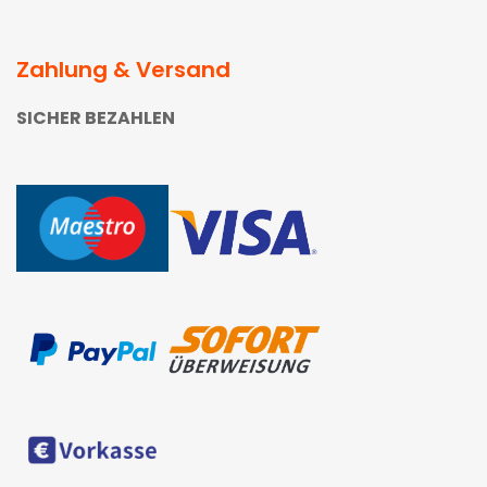
Zahlung & Versand
SICHER BEZAHLEN