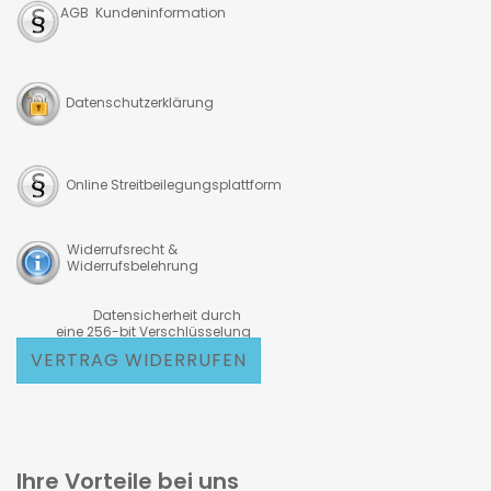
AGB Kundeninformation
Datenschutzerklärung
Online Streitbeilegungsplattform
Widerrufsrecht &
Widerrufsbelehrung
Datensicherheit durch
eine 256-bit Verschlüsselung
VERTRAG WIDERRUFEN
Ihre Vorteile bei uns