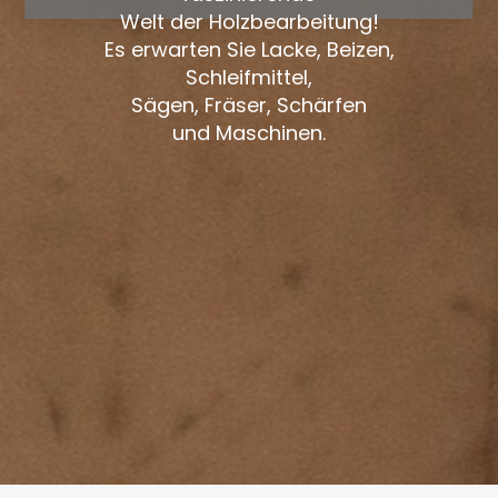
Welt der Holzbearbeitung!
Es erwarten Sie Lacke, Beizen,
Schleifmittel,
Sägen, Fräser, Schärfen
und Maschinen.