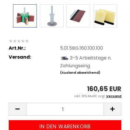
Art.Nr.:
5.01.5BG.160.100.100
Versand:
3-5 Arbeitstage n.
Zahlungseing.
(Ausland abweichend)
160,65 EUR
inkl. 19% MwSt. zzgl.
Versand