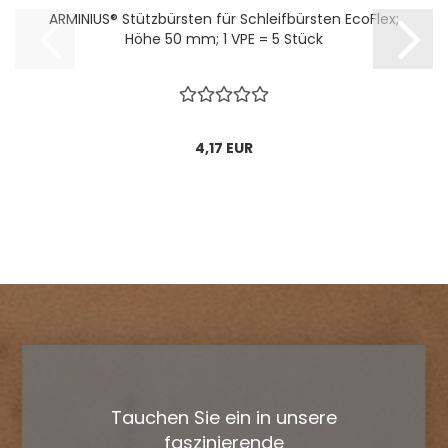
ARMINIUS® Stützbürsten für Schleifbürsten EcoFlex;
Höhe 50 mm; 1 VPE = 5 Stück
4,17 EUR
Tauchen Sie ein in unsere
faszinierende