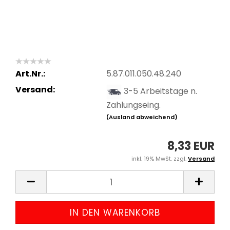
Art.Nr.:
5.87.011.050.48.240
Versand:
3-5 Arbeitstage n.
Zahlungseing.
(Ausland abweichend)
8,33 EUR
inkl. 19% MwSt. zzgl.
Versand