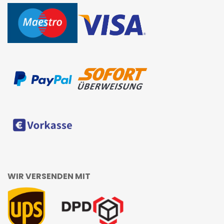
WIR VERSENDEN MIT