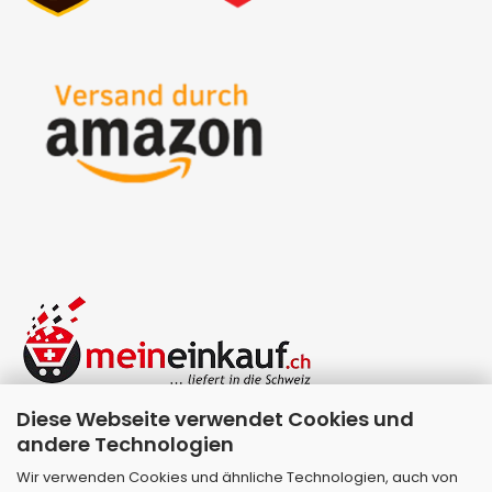
Diese Webseite verwendet Cookies und
andere Technologien
Wir verwenden Cookies und ähnliche Technologien, auch von