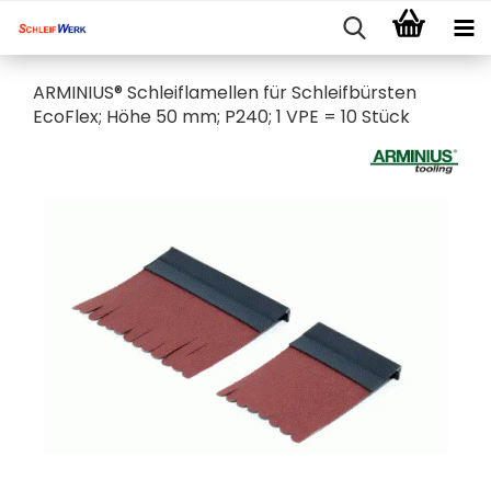
ARMINIUS® Schleiflamellen für Schleifbürsten
EcoFlex; Höhe 50 mm; P240; 1 VPE = 10 Stück