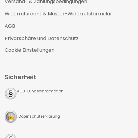
Versand- & Zahlungsbedingungen
Widerrufsrecht & Muster-Widerrufsformular
AGB
Privatsphäre und Datenschutz
Cookie Einstellungen
Sicherheit
AGB Kundeninformation
Datenschutzerklärung