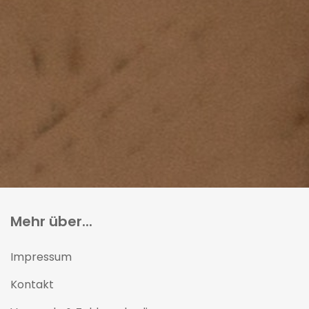
Mehr über...
Impressum
Kontakt