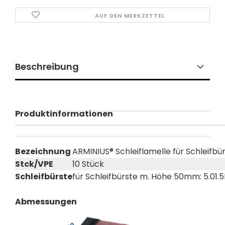
AUF DEN MERKZETTEL
Beschreibung
Produktinformationen
Bezeichnung
ARMINIUS® Schleiflamelle für Schleif
Stck/VPE
10 Stück
Schleifbürste
für Schleifbürste m. Höhe 50mm: 5.01.
Abmessungen