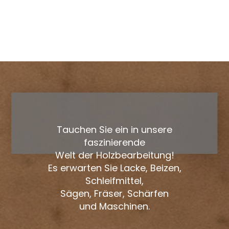
Tauchen Sie ein in unsere
faszinierende
Welt der Holzbearbeitung!
Es erwarten Sie Lacke, Beizen,
Schleifmittel,
Sägen, Fräser, Schärfen
und Maschinen.