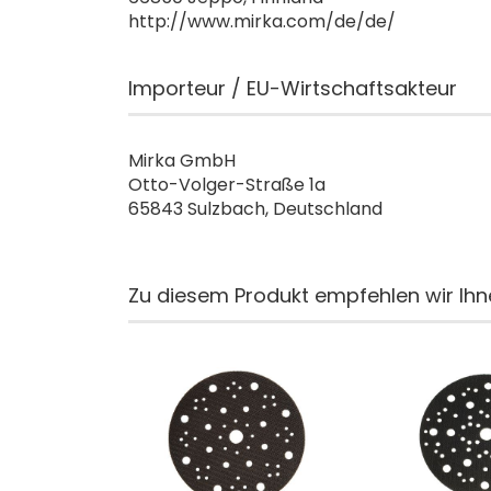
http://www.mirka.com/de/de/
Importeur / EU-Wirtschaftsakteur
Mirka GmbH
Otto-Volger-Straße 1a
65843 Sulzbach, Deutschland
Zu diesem Produkt empfehlen wir Ihn