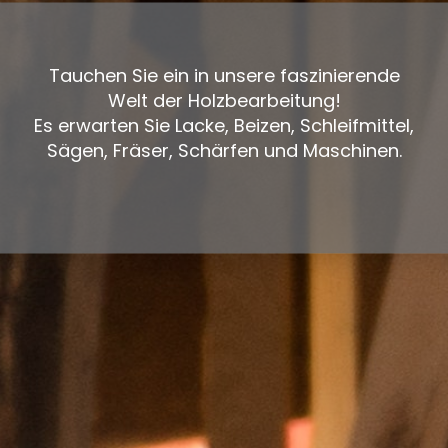
Tauchen Sie ein in unsere faszinierende
Welt der Holzbearbeitung!
Es erwarten Sie Lacke, Beizen, Schleifmittel,
Sägen, Fräser, Schärfen und Maschinen.