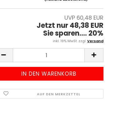
UVP 60,48 EUR
Jetzt nur 48,38 EUR
Sie sparen.... 20%
inkl. 19% MwSt. zzgl.
Versand
AUF DEN MERKZETTEL