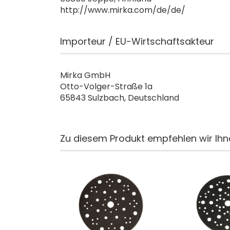
http://www.mirka.com/de/de/
Importeur / EU-Wirtschaftsakteur
Mirka GmbH
Otto-Volger-Straße 1a
65843 Sulzbach, Deutschland
Zu diesem Produkt empfehlen wir Ihn