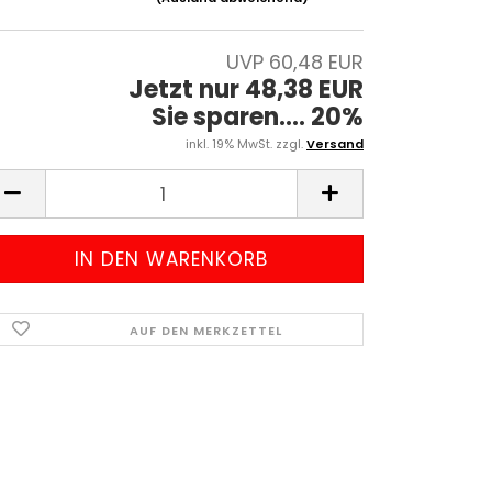
UVP 60,48 EUR
Jetzt nur 48,38 EUR
Sie sparen.... 20%
inkl. 19% MwSt. zzgl.
Versand
AUF DEN MERKZETTEL