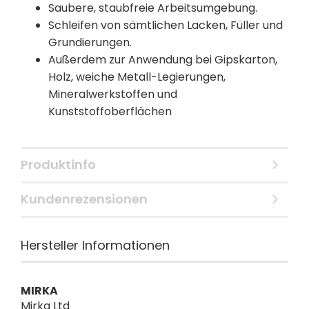
Saubere, staubfreie Arbeitsumgebung.
Schleifen von sämtlichen Lacken, Füller und
Grundierungen.
Außerdem zur Anwendung bei Gipskarton,
Holz, weiche Metall-Legierungen,
Mineralwerkstoffen und
Kunststoffoberflächen
Produktinfo
Kundenrezensionen
Hersteller Informationen
MIRKA
Mirka Ltd