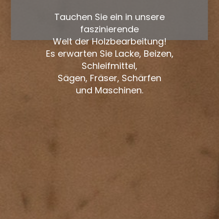
Tauchen Sie ein in unsere
faszinierende
Welt der Holzbearbeitung!
Es erwarten Sie Lacke, Beizen,
Schleifmittel,
Sägen, Fräser, Schärfen
und Maschinen.