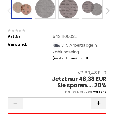
Art.Nr.:
5424105032
Versand:
3-5 Arbeitstage n.
Zahlungseing.
(Ausland abweichend)
UVP 60,48 EUR
Jetzt nur 48,38 EUR
Sie sparen.... 20%
inkl. 19% MwSt. zzgl.
Versand