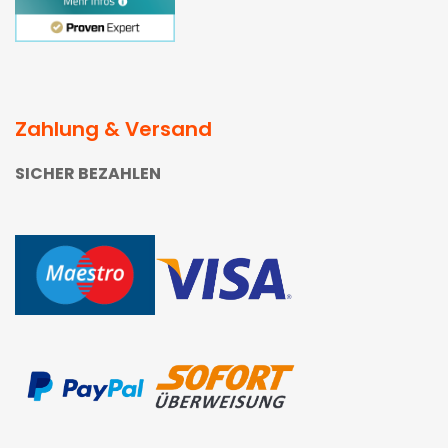
Zahlung & Versand
SICHER BEZAHLEN