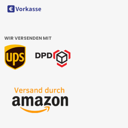
WIR VERSENDEN MIT