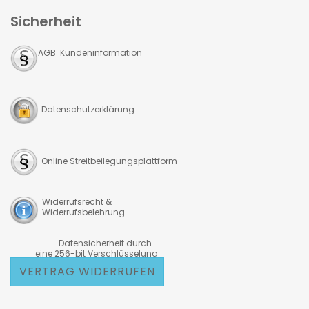
Sicherheit
AGB Kundeninformation
Datenschutzerklärung
Online Streitbeilegungsplattform
Widerrufsrecht &
Widerrufsbelehrung
Datensicherheit durch
eine 256-bit Verschlüsselung
VERTRAG WIDERRUFEN