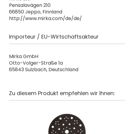
Pensalavägen 210
66850 Jeppo, Finnland
http://www.mirka.com/de/de/
Importeur / EU-Wirtschaftsakteur
Mirka GmbH
Otto-Volger-Straße 1a
65843 Sulzbach, Deutschland
Zu diesem Produkt empfehlen wir Ihnen: