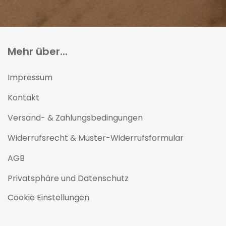
Mehr über...
Impressum
Kontakt
Versand- & Zahlungsbedingungen
Widerrufsrecht & Muster-Widerrufsformular
AGB
Privatsphäre und Datenschutz
Cookie Einstellungen