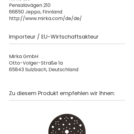
Pensalavägen 210
66850 Jeppo, Finnland
http://www.mirka.com/de/de/
Importeur / EU-Wirtschaftsakteur
Mirka GmbH
Otto-Volger-Straße 1a
65843 Sulzbach, Deutschland
Zu diesem Produkt empfehlen wir Ihnen: