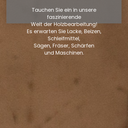
Tauchen Sie ein in unsere
faszinierende
Welt der Holzbearbeitung!
Es erwarten Sie Lacke, Beizen,
Schleifmittel,
Sägen, Fräser, Schärfen
und Maschinen.