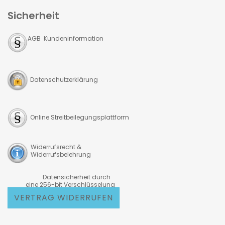
Sicherheit
AGB Kundeninformation
Datenschutzerklärung
Online Streitbeilegungsplattform
Widerrufsrecht &
Widerrufsbelehrung
Datensicherheit durch
eine 256-bit Verschlüsselung
VERTRAG WIDERRUFEN