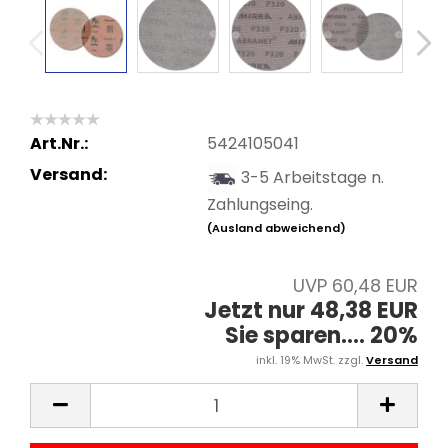
Art.Nr.:
5424105041
Versand:
3-5 Arbeitstage n.
Zahlungseing.
(Ausland abweichend)
UVP 60,48 EUR
Jetzt nur 48,38 EUR
Sie sparen.... 20%
inkl. 19% MwSt. zzgl.
Versand