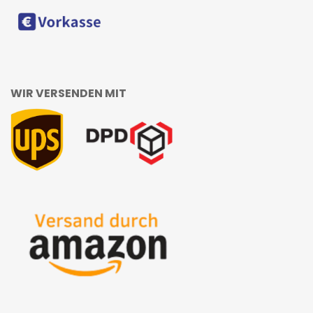
WIR VERSENDEN MIT