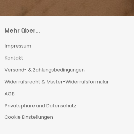
Mehr über...
Impressum
Kontakt
Versand- & Zahlungsbedingungen
Widerrufsrecht & Muster-Widerrufsformular
AGB
Privatsphäre und Datenschutz
Cookie Einstellungen