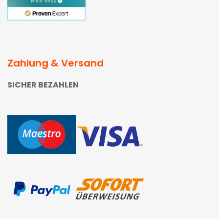
Zahlung & Versand
SICHER BEZAHLEN