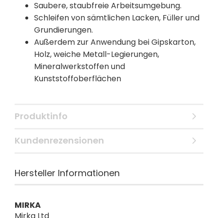
Saubere, staubfreie Arbeitsumgebung.
Schleifen von sämtlichen Lacken, Füller und
Grundierungen.
Außerdem zur Anwendung bei Gipskarton,
Holz, weiche Metall-Legierungen,
Mineralwerkstoffen und
Kunststoffoberflächen
Produktinfo
Kundenrezensionen
Hersteller Informationen
MIRKA
Mirka Ltd