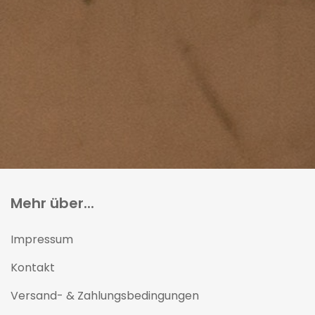
Mehr über...
Impressum
Kontakt
Versand- & Zahlungsbedingungen