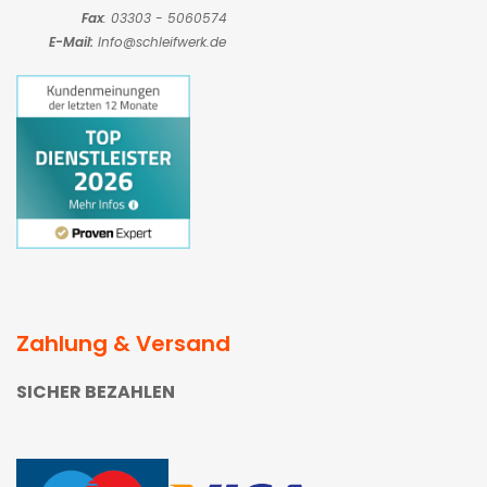
Fax
: 03303 - 5060574
E-Mail:
Info@schleifwerk.de
Zahlung & Versand
SICHER BEZAHLEN