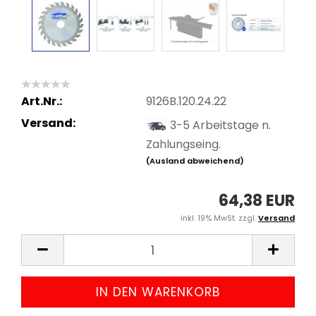
Art.Nr.:
9126B.120.24.22
Versand:
3-5 Arbeitstage n.
Zahlungseing.
(Ausland abweichend)
64,38 EUR
inkl. 19% MwSt. zzgl.
Versand