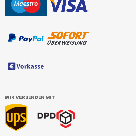
WIR VERSENDEN MIT