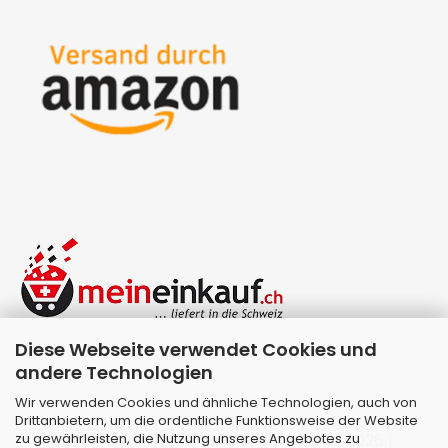
Diese Webseite verwendet Cookies und
andere Technologien
Wir verwenden Cookies und ähnliche Technologien, auch von
Drittanbietern, um die ordentliche Funktionsweise der Website
zu gewährleisten, die Nutzung unseres Angebotes zu
Webshop erstellen
mit Gambio.de © 2026 |