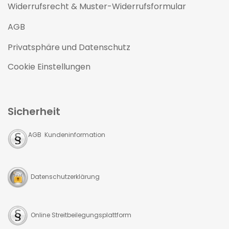
Widerrufsrecht & Muster-Widerrufsformular
AGB
Privatsphäre und Datenschutz
Cookie Einstellungen
Sicherheit
AGB Kundeninformation
Datenschutzerklärung
Online Streitbeilegungsplattform