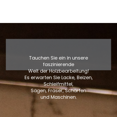
Tauchen Sie ein in unsere
faszinierende
Welt der Holzbearbeitung!
Es erwarten Sie Lacke, Beizen,
Schleifmittel,
Sägen, Fräser, Schärfen
und Maschinen.