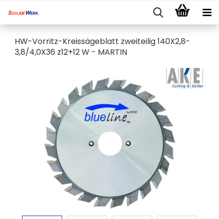
HW-Vorritz-Kreissägeblatt zweiteilig 140X2,8-
3,8/4,0X36 z12+12 W - MARTIN