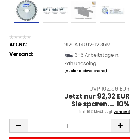
Art.Nr.:
9126A.140.12-12.36M
Versand:
3-5 Arbeitstage n.
Zahlungseing.
(Ausland abweichend)
UVP 102,58 EUR
Jetzt nur 92,32 EUR
Sie sparen.... 10%
inkl. 19% MwSt. zzgl.
Versand