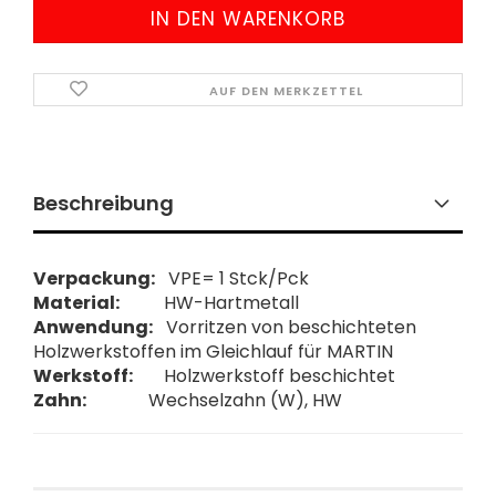
AUF DEN MERKZETTEL
Beschreibung
Verpackung:
VPE= 1 Stck/Pck
Material:
HW-Hartmetall
Anwendung:
Vorritzen von beschichteten
Holzwerkstoffen im Gleichlauf für MARTIN
Werkstoff:
Holzwerkstoff beschichtet
Zahn:
Wechselzahn (W), HW