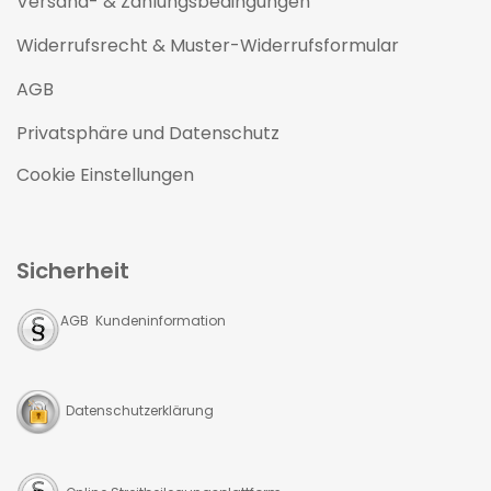
Versand- & Zahlungsbedingungen
Widerrufsrecht & Muster-Widerrufsformular
AGB
Privatsphäre und Datenschutz
Cookie Einstellungen
Sicherheit
AGB Kundeninformation
Datenschutzerklärung