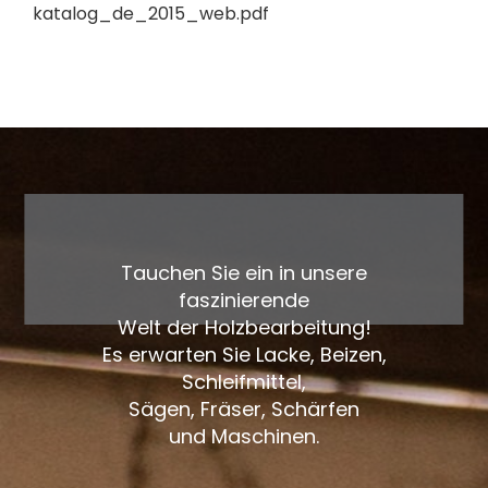
katalog_de_2015_web.pdf
Tauchen Sie ein in unsere
faszinierende
Welt der Holzbearbeitung!
Es erwarten Sie Lacke, Beizen,
Schleifmittel,
Sägen, Fräser, Schärfen
und Maschinen.