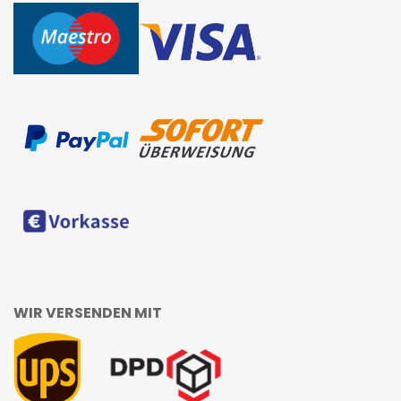
WIR VERSENDEN MIT