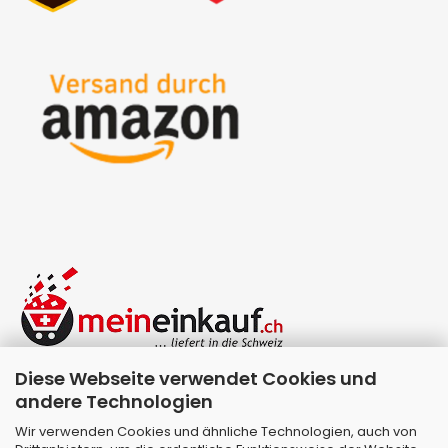
Diese Webseite verwendet Cookies und
andere Technologien
Wir verwenden Cookies und ähnliche Technologien, auch von