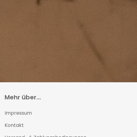
Mehr über...
Impressum
Kontakt