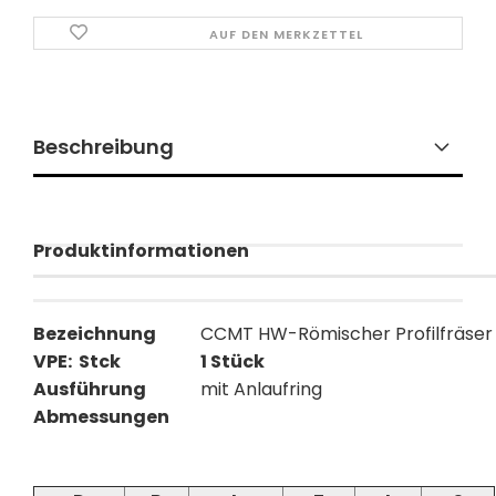
AUF DEN MERKZETTEL
Beschreibung
Produktinformationen
Bezeichnung
CCMT HW-Römischer Profilfräser
VPE: Stck
1 Stück
Ausführung
mit Anlaufring
Abmessungen