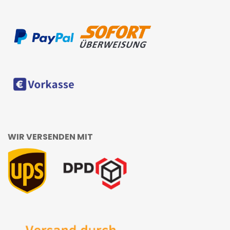
WIR VERSENDEN MIT