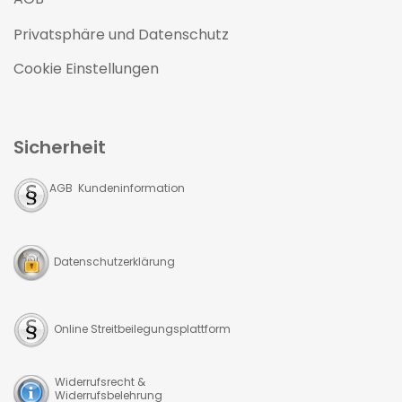
Privatsphäre und Datenschutz
Cookie Einstellungen
Sicherheit
AGB Kundeninformation
Datenschutzerklärung
Online Streitbeilegungsplattform
Widerrufsrecht &
Widerrufsbelehrung