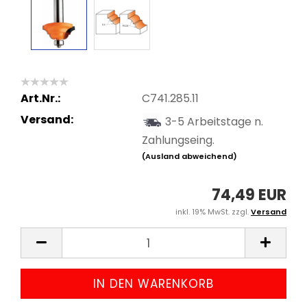
Art.Nr.:
C741.285.11
Versand:
3-5 Arbeitstage n.
Zahlungseing.
(Ausland abweichend)
74,49 EUR
inkl. 19% MwSt. zzgl.
Versand