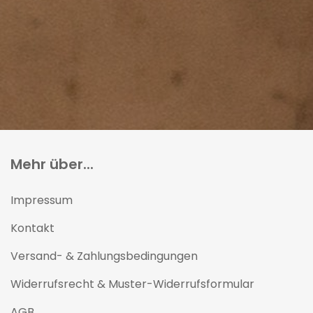
Mehr über...
Impressum
Kontakt
Versand- & Zahlungsbedingungen
Widerrufsrecht & Muster-Widerrufsformular
AGB