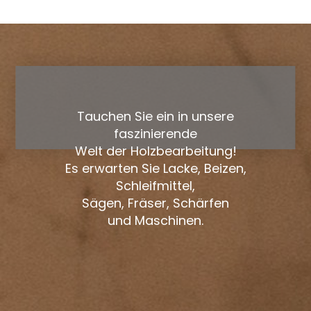
Tauchen Sie ein in unsere
faszinierende
Welt der Holzbearbeitung!
Es erwarten Sie Lacke, Beizen,
Schleifmittel,
Sägen, Fräser, Schärfen
und Maschinen.