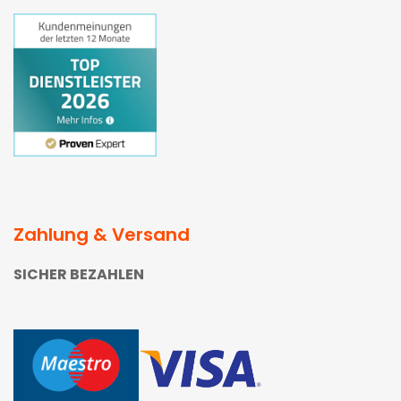
Zahlung & Versand
SICHER BEZAHLEN