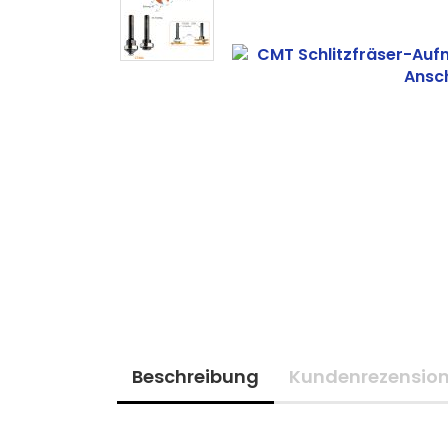
Beschreibung
Kundenrezensio