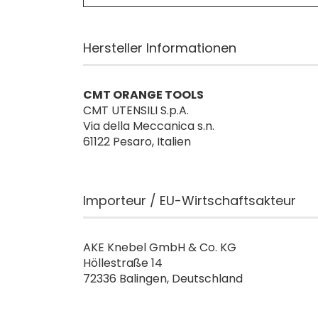
Hersteller Informationen
CMT ORANGE TOOLS
CMT UTENSILI S.p.A.
Via della Meccanica s.n.
61122 Pesaro, Italien
Importeur / EU-Wirtschaftsakteur
AKE Knebel GmbH & Co. KG
Höllestraße 14
72336 Balingen, Deutschland