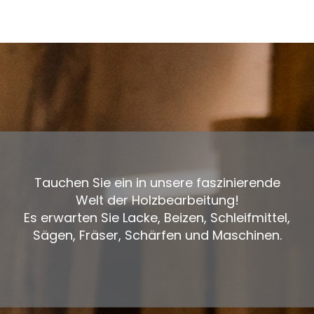
Tauchen Sie ein in unsere faszinierende
Welt der Holzbearbeitung!
Es erwarten Sie Lacke, Beizen, Schleifmittel,
Sägen, Fräser, Schärfen und Maschinen.