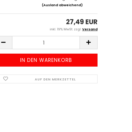
(Ausland abweichend)
27,49 EUR
inkl. 19% MwSt. zzgl.
Versand
AUF DEN MERKZETTEL