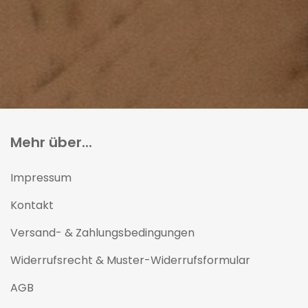
Mehr über...
Impressum
Kontakt
Versand- & Zahlungsbedingungen
Widerrufsrecht & Muster-Widerrufsformular
AGB