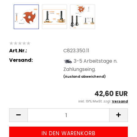
Art.Nr.:
C823.350.11
Versand:
3-5 Arbeitstage n.
Zahlungseing.
(Ausland abweichend)
42,60 EUR
inkl. 19% MwSt. zzgl.
Versand