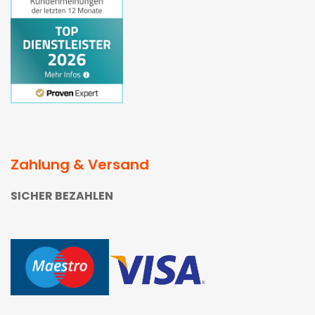
Zahlung & Versand
SICHER BEZAHLEN