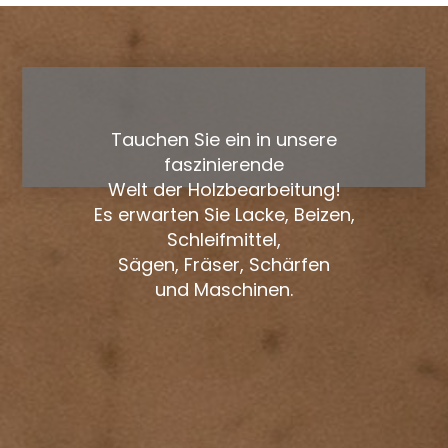
Tauchen Sie ein in unsere
faszinierende
Welt der Holzbearbeitung!
Es erwarten Sie Lacke, Beizen,
Schleifmittel,
Sägen, Fräser, Schärfen
und Maschinen.