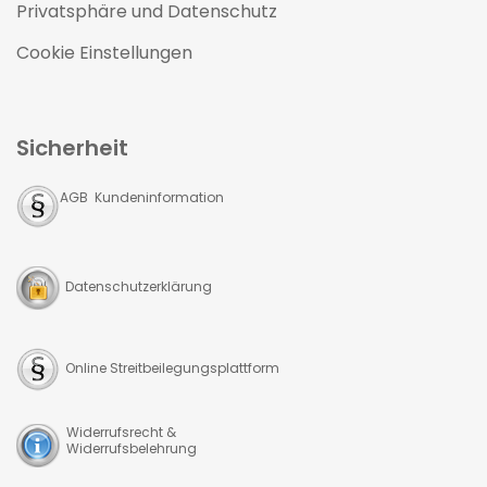
Privatsphäre und Datenschutz
Cookie Einstellungen
Sicherheit
AGB Kundeninformation
Datenschutzerklärung
Online Streitbeilegungsplattform
Widerrufsrecht &
Widerrufsbelehrung