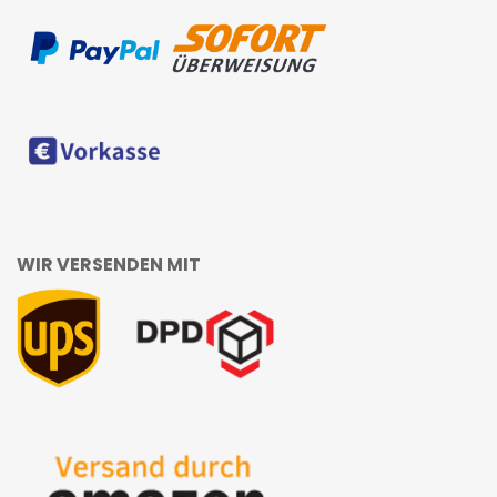
WIR VERSENDEN MIT