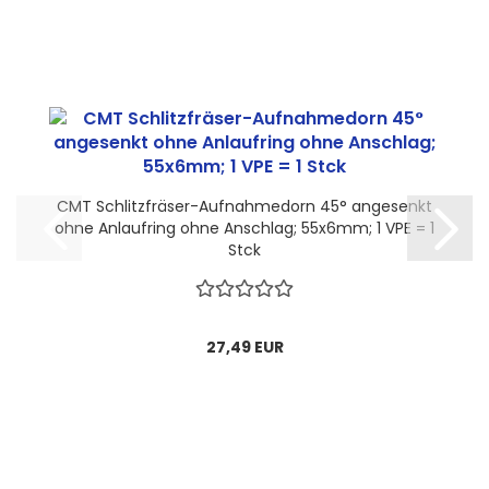
CMT Schlitzfräser-Aufnahmedorn 45° angesenkt
ohne Anlaufring ohne Anschlag; 55x6mm; 1 VPE = 1
Stck
27,49 EUR