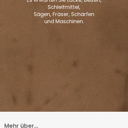
Schleifmittel,
Sägen, Fräser, Schärfen
und Maschinen.
Mehr über...