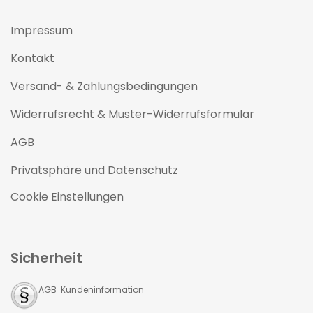
Impressum
Kontakt
Versand- & Zahlungsbedingungen
Widerrufsrecht & Muster-Widerrufsformular
AGB
Privatsphäre und Datenschutz
Cookie Einstellungen
Sicherheit
AGB Kundeninformation