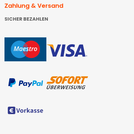
Zahlung & Versand
SICHER BEZAHLEN