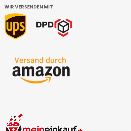
WIR VERSENDEN MIT