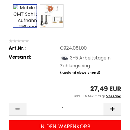
Art.Nr.:
C924.081.00
Versand:
3-5 Arbeitstage n.
Zahlungseing.
(Ausland abweichend)
27,49 EUR
inkl. 19% MwSt. zzgl.
Versand