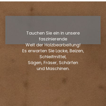
Tauchen Sie ein in unsere
faszinierende
Welt der Holzbearbeitung!
Es erwarten Sie Lacke, Beizen,
Schleifmittel,
Sägen, Fräser, Schärfen
und Maschinen.