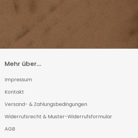
Mehr über...
Impressum
Kontakt
Versand- & Zahlungsbedingungen
Widerrufsrecht & Muster-Widerrufsformular
AGB