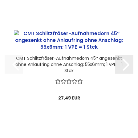
CMT Schlitzfräser-Aufnahmedorn 45° angesenkt
ohne Anlaufring ohne Anschlag; 55x6mm; 1 VPE = 1
Stck
27,49 EUR