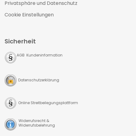
Privatsphäre und Datenschutz
Cookie Einstellungen
Sicherheit
AGB Kundeninformation
Datenschutzerklärung
Online Streitbeilegungsplattform
Widerrufsrecht &
Widerrufsbelehrung