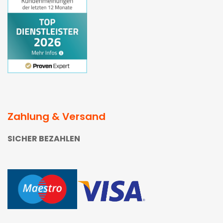
Zahlung & Versand
SICHER BEZAHLEN