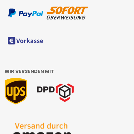
WIR VERSENDEN MIT