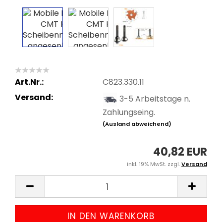
Art.Nr.:
C823.330.11
Versand:
3-5 Arbeitstage n.
Zahlungseing.
(Ausland abweichend)
40,82 EUR
inkl. 19% MwSt. zzgl.
Versand