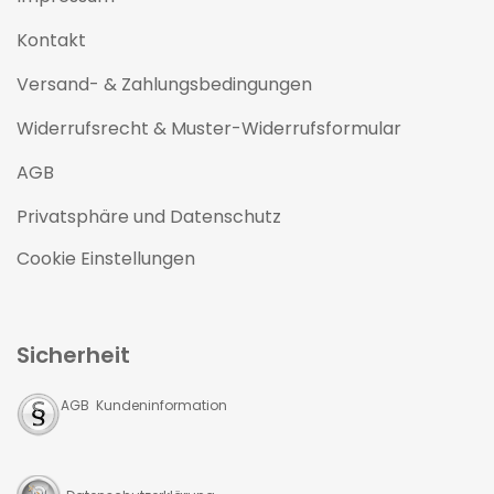
Kontakt
Versand- & Zahlungsbedingungen
Widerrufsrecht & Muster-Widerrufsformular
AGB
Privatsphäre und Datenschutz
Cookie Einstellungen
Sicherheit
AGB Kundeninformation