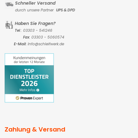
Schneller Versand
durch unsere Partner
UPS & DPD
Haben Sie Fragen?
Tel
.: 03303 - 541246
Fax
: 03303 - 5060574
E-Mail:
Info@schleifwerk.de
Zahlung & Versand