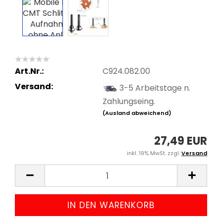
Art.Nr.:
C924.082.00
Versand:
3-5 Arbeitstage n.
Zahlungseing.
(Ausland abweichend)
27,49 EUR
inkl. 19% MwSt. zzgl.
Versand