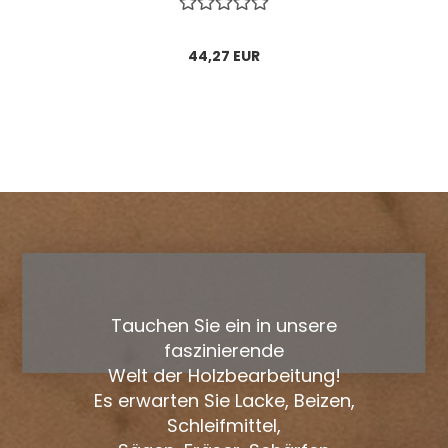
44,27 EUR
Tauchen Sie ein in unsere
faszinierende
Welt der Holzbearbeitung!
Es erwarten Sie Lacke, Beizen,
Schleifmittel,