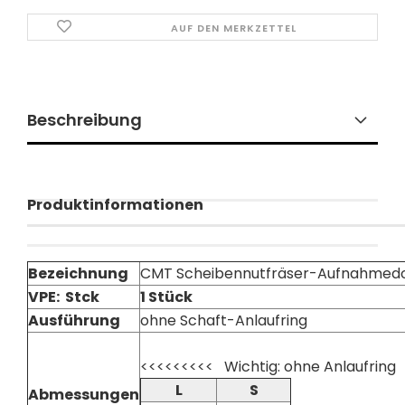
AUF DEN MERKZETTEL
Beschreibung
Produktinformationen
Bezeichnung
CMT Scheibennutfräser-Aufnahmedor
VPE: Stck
1 Stück
Ausführung
ohne Schaft-Anlaufring
<<<<<<<<< Wichtig: ohne Anlaufring
L
S
Abmessungen