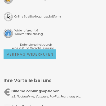
Online Streitbeilegungsplattform
Widerrufsrecht &
Widerrufsbelehrung
Datensicherheit durch
eine 256-bit Verschlüsselung
VERTRAG WIDERRUFEN
Ihre Vorteile bei uns
Diverse Zahlungsoptionen
z.B. Nachnahme, Vorkasse,
PayPal, Rechnung etc.