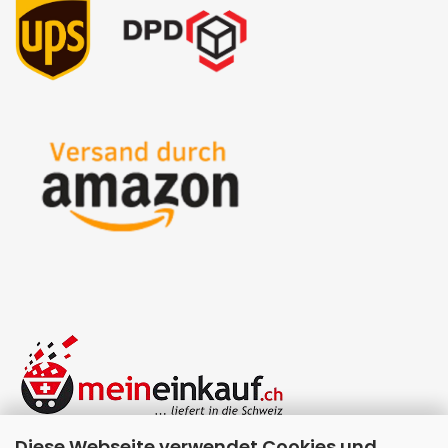
Diese Webseite verwendet Cookies und