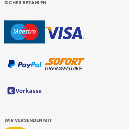
SICHER BEZAHLEN
WIR VERSENDEN MIT