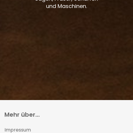
und Maschinen.
Mehr über...
Impressum