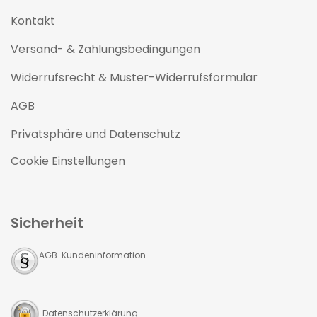
Kontakt
Versand- & Zahlungsbedingungen
Widerrufsrecht & Muster-Widerrufsformular
AGB
Privatsphäre und Datenschutz
Cookie Einstellungen
Sicherheit
AGB Kundeninformation
Datenschutzerklärung