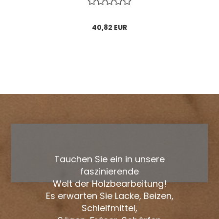
40,82 EUR
Tauchen Sie ein in unsere
faszinierende
Welt der Holzbearbeitung!
Es erwarten Sie Lacke, Beizen,
Schleifmittel,