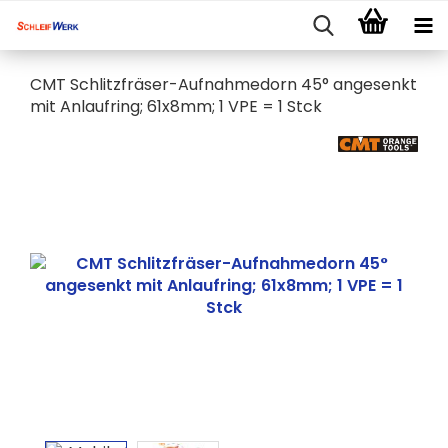
CMT Schlitzfräser-Aufnahmedorn 45° angesenkt
mit Anlaufring; 61x8mm; 1 VPE = 1 Stck