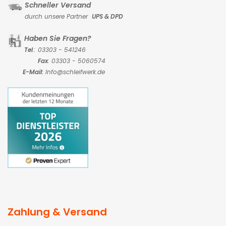
Schneller Versand
durch unsere Partner
UPS & DPD
Haben Sie Fragen?
Tel
.: 03303 - 541246
Fax
: 03303 - 5060574
E-Mail:
Info@schleifwerk.de
Zahlung & Versand