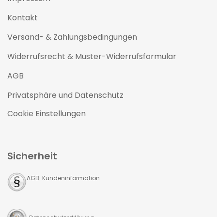
Kontakt
Versand- & Zahlungsbedingungen
Widerrufsrecht & Muster-Widerrufsformular
AGB
Privatsphäre und Datenschutz
Cookie Einstellungen
Sicherheit
AGB Kundeninformation