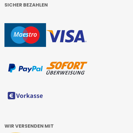
SICHER BEZAHLEN
WIR VERSENDEN MIT