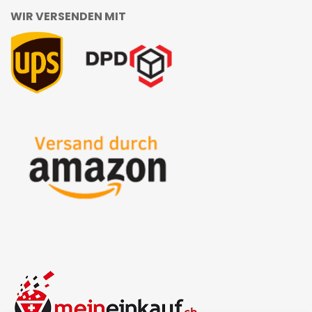
WIR VERSENDEN MIT