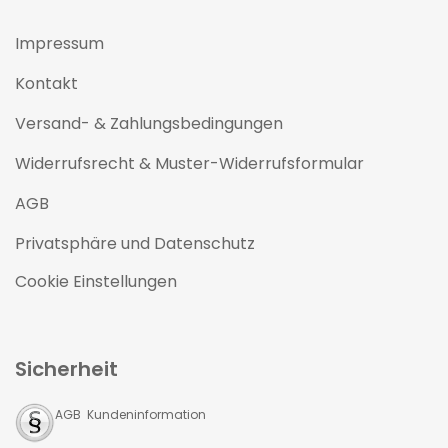
Impressum
Kontakt
Versand- & Zahlungsbedingungen
Widerrufsrecht & Muster-Widerrufsformular
AGB
Privatsphäre und Datenschutz
Cookie Einstellungen
Sicherheit
AGB Kundeninformation