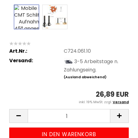
Art.Nr.:
C724.061.10
Versand:
3-5 Arbeitstage n.
Zahlungseing.
(Ausland abweichend)
26,89 EUR
inkl. 19% MwSt. zzgl.
Versand