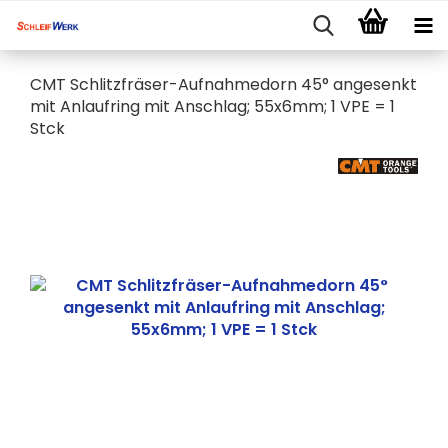
CMT Schlitzfräser-Aufnahmedorn 45° angesenkt
mit Anlaufring mit Anschlag; 55x6mm; 1 VPE = 1
Stck