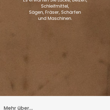
Schleifmittel,
Sägen, Fräser, Schärfen
und Maschinen.
Mehr über...