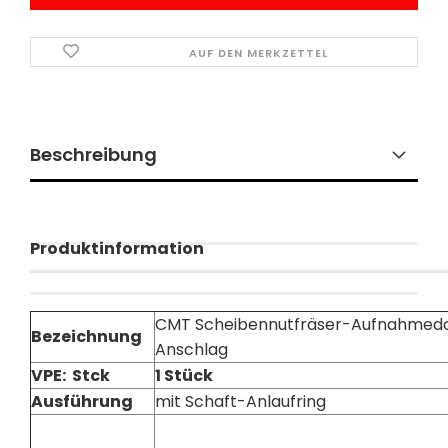
AUF DEN MERKZETTEL
Beschreibung
Produktinformation
CMT Scheibennutfräser-Aufnahmedor
Bezeichnung
Anschlag
VPE: Stck
1 Stück
Ausführung
mit Schaft-Anlaufring