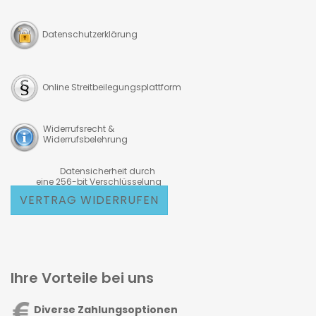
Datenschutzerklärung
Online Streitbeilegungsplattform
Widerrufsrecht &
Widerrufsbelehrung
Datensicherheit durch
eine 256-bit Verschlüsselung
VERTRAG WIDERRUFEN
Ihre Vorteile bei uns
Diverse Zahlungsoptionen