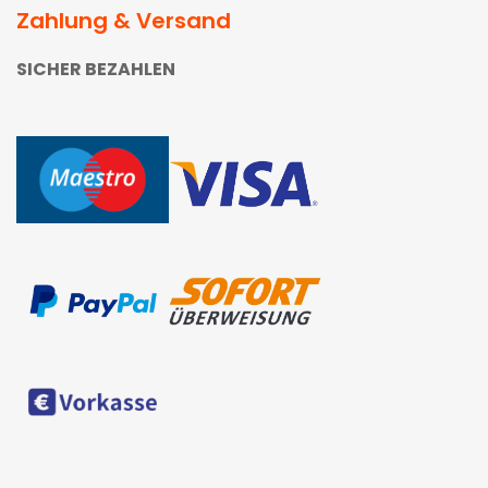
Zahlung & Versand
SICHER BEZAHLEN